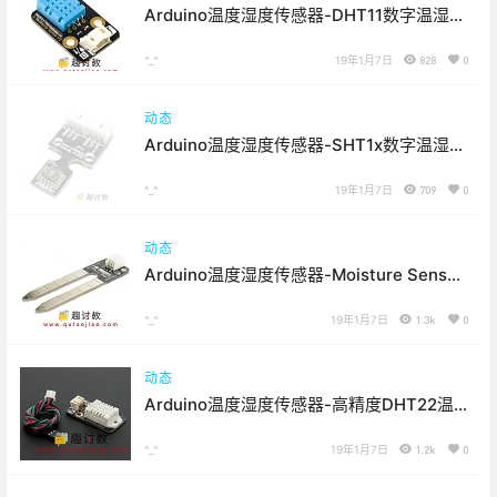
Arduino温度湿度传感器-DHT11数字温湿度
传感器 V2
^_^
19年1月7日
828
0
动态
Arduino温度湿度传感器-SHT1x数字温湿度
传感器
^_^
19年1月7日
709
0
动态
Arduino温度湿度传感器-Moisture Sensor
土壤湿度传感器
^_^
19年1月7日
1.3k
0
动态
Arduino温度湿度传感器-高精度DHT22温
湿度传感器
^_^
19年1月7日
1.2k
0