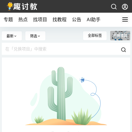
专题
热点
找项目
找教程
公告
AI助手
全部标签
兑换项目
最新
筛选