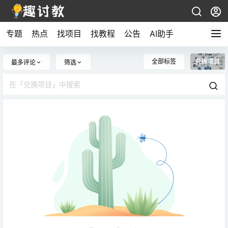
专题
热点
找项目
找教程
公告
AI助手
全部标签
兑换项目
最多评论
筛选