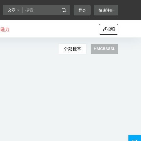
文章
登录
快速注册
创造力
投稿
全部标签
HMC5883L