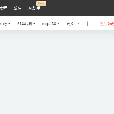
New!
教程
公告
AI助手
Mixly
51单片机
msp430
更多…
|
签到领