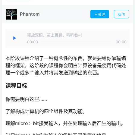
Phantom
关注
私信
释放双眼，带上耳机，听听看~！
00:00
00:00
本阶段课程介绍了一种概念性的东西，就是要给你灌输编
程的框架，这阶段的课程你会明白计算设备是使用代码处
理一个或多个输入并将其发送到输出的东西。
课程目标
你需要明白这些……
了解构成计算机的四个组件及其功能。
理解micro：bit接受输入，并在处理输入后产生的输出。