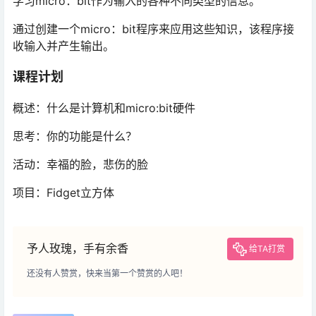
学习micro：bit作为输入的各种不同类型的信息。
通过创建一个micro：bit程序来应用这些知识，该程序接
收输入并产生输出。
课程计划
概述：什么是计算机和micro:bit硬件
思考：你的功能是什么？
活动：幸福的脸，悲伤的脸
项目：Fidget立方体
予人玫瑰，手有余香
给TA打赏
还没有人赞赏，快来当第一个赞赏的人吧！