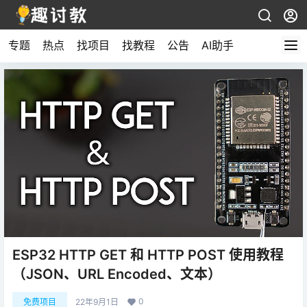
专题
热点
找项目
找教程
公告
AI助手
ESP32 HTTP GET 和 HTTP POST 使用教程
（JSON、URL Encoded、文本）
0
免费项目
22年9月1日