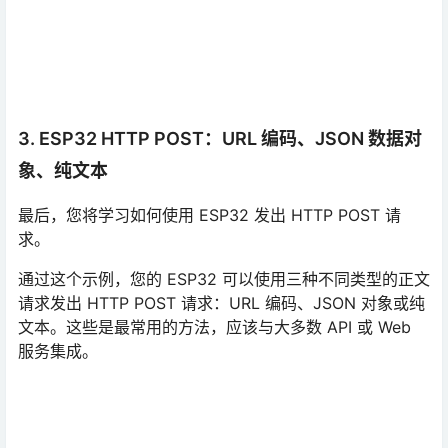
3. ESP32 HTTP POST：URL 编码、JSON 数据对
象、纯文本
最后，您将学习如何使用 ESP32 发出 HTTP POST 请
求。
通过这个示例，您的 ESP32 可以使用三种不同类型的正文
请求发出 HTTP POST 请求：URL 编码、JSON 对象或纯
文本。这些是最常用的方法，应该与大多数 API 或 Web
服务集成。