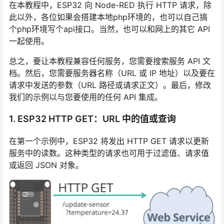
在本教程中，ESP32 向 Node-RED 执行 HTTP 请求，除
此以外，各位如果会搭建本地php环境的，也可以自己搞
个php环境写个api接口。当然，也可以和网上的其它 API
一起使用。
总之，要让本教程兼容任何服务，您需要搜索服务 API 文
档。然后，您需要服务器名称（URL 或 IP 地址）以及要在
请求中发送的参数（URL 路径或请求正文）。最后，修改
我们的示例以与您要使用的任何 API 集成。
1. ESP32 HTTP GET：URL 中的值或查询
在第一个示例中，ESP32 将发出 HTTP GET 请求以更新
服务中的读数。这种类型的请求也可用于过滤值、请求值
或返回 JSON 对象。