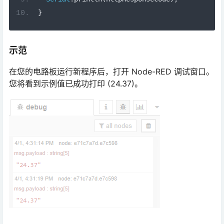
}
示范
在您的电路板运行新程序后，打开 Node-RED 调试窗口。
您将看到示例值已成功打印 (24.37)。