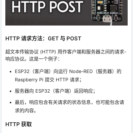
HTTP 请求方法：GET 与 POST
超文本传输​​协议 (HTTP) 用作客户端和服务器之间的请求-
响应协议。这是一个例子：
ESP32（客户端）向运行 Node-RED（服务器）的
Raspberry Pi 提交 HTTP 请求；
服务器向 ESP32（客户端）返回响应；
最后，响应包含有关请求的状态信息，也可能包含请
求的内容。
HTTP 获取