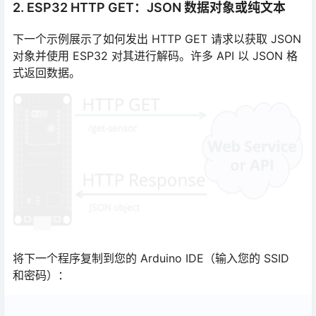
2. ESP32 HTTP GET：JSON 数据对象或纯文本
下一个示例展示了如何发出 HTTP GET 请求以获取 JSON
对象并使用 ESP32 对其进行解码。许多 API 以 JSON 格
式返回数据。
将下一个程序复制到您的 Arduino IDE（输入您的 SSID
和密码）：