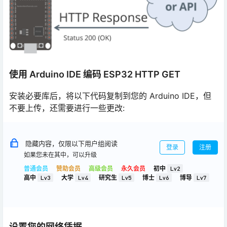
使用 Arduino IDE 编码 ESP32 HTTP GET
安装必要库后，将以下代码复制到您的 Arduino IDE，但
不要上传，还需要进行一些更改:
隐藏内容，仅限以下用户组阅读
登录
注册
如果您未在其中，可以升级
普通会员
赞助会员
高级会员
永久会员
初中
Lv2
高中
Lv3
大学
Lv4
研究生
Lv5
博士
Lv6
博导
Lv7
设置您的网络凭据