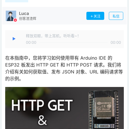
Luca
关注
私信
创客渣渣辉
释放双眼，带上耳机，听听看~！
00:00
00:00
在本指南中，您将学习如何使用带有 Arduino IDE 的
ESP32 板发出 HTTP GET 和 HTTP POST 请求。我们将
介绍有关如何获取值、发布 JSON 对象、URL 编码请求等
的示例。