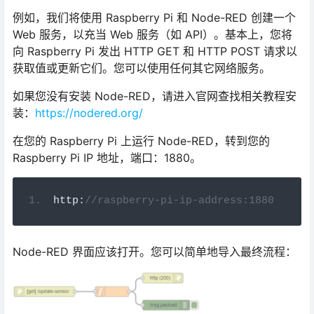
例如，我们将使用 Raspberry Pi 和 Node-RED 创建一个
Web 服务，以充当 Web 服务（如 API）。基本上，您将
向 Raspberry Pi 发出 HTTP GET 和 HTTP POST 请求以
获取值或更新它们。您可以使用任何其它网络服务。
如果您没有安装 Node-RED，请进入官网查找相关教程安
装：
https://nodered.org/
在您的 Raspberry Pi 上运行 Node-RED，转到您的
Raspberry Pi IP 地址，端口：1880。
http
:
//raspberry-pi-ip-address:1880
Node-RED 界面应该打开。您可以简单地导入最终流程：