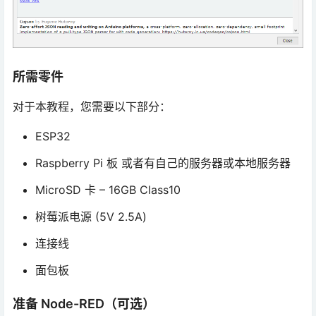
所需零件
对于本教程，您需要以下部分：
ESP32
Raspberry Pi 板 或者有自己的服务器或本地服务器
MicroSD 卡 – 16GB Class10
树莓派电源 (5V 2.5A)
连接线
面包板
准备 Node-RED（可选）