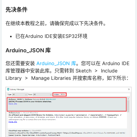
先决条件
在继续本教程之前，请确保完成以下先决条件。
已在Arduino IDE安装ESP32环境
Arduino_JSON 库
您还需要安装
Arduino_JSON 库
。您可以在 Arduino IDE
库管理器中安装此库。只需转到 Sketch > Include
Library > Manage Libraries 并搜索库名称，如下所示：