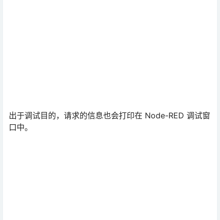
出于调试目的，请求的信息也会打印在 Node-RED 调试窗
口中。