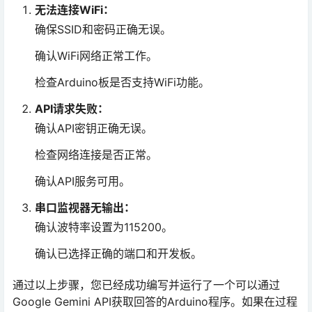
无法连接WiFi：
确保SSID和密码正确无误。
确认WiFi网络正常工作。
检查Arduino板是否支持WiFi功能。
API请求失败：
确认API密钥正确无误。
检查网络连接是否正常。
确认API服务可用。
串口监视器无输出：
确认波特率设置为115200。
确认已选择正确的端口和开发板。
通过以上步骤，您已经成功编写并运行了一个可以通过
Google Gemini API获取回答的Arduino程序。如果在过程