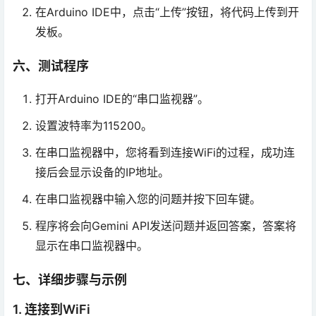
在Arduino IDE中，点击“上传”按钮，将代码上传到开
发板。
六、测试程序
打开Arduino IDE的“串口监视器”。
设置波特率为115200。
在串口监视器中，您将看到连接WiFi的过程，成功连
接后会显示设备的IP地址。
在串口监视器中输入您的问题并按下回车键。
程序将会向Gemini API发送问题并返回答案，答案将
显示在串口监视器中。
七、详细步骤与示例
1. 连接到WiFi