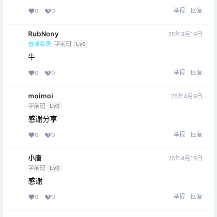
举报
回复
0
0
RubNony
25年3月19日
普通会员
学前班
Lv0
牛
举报
回复
0
0
moimoi
25年4月9日
学前班
Lv0
感谢分享
举报
回复
0
0
小唐
25年4月18日
学前班
Lv0
感谢
举报
回复
0
0