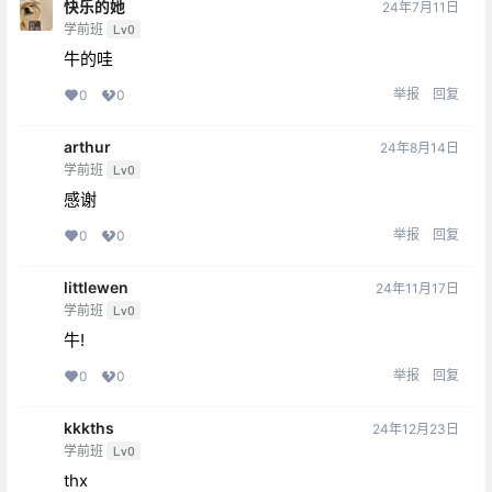
快乐的她
24年7月11日
学前班
Lv0
牛的哇
举报
回复
0
0
arthur
24年8月14日
学前班
Lv0
感谢
举报
回复
0
0
littlewen
24年11月17日
学前班
Lv0
牛!
举报
回复
0
0
kkkths
24年12月23日
学前班
Lv0
thx