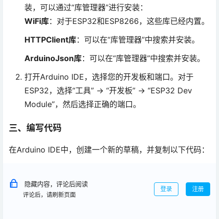
装，可以通过“库管理器”进行安装：
WiFi库
：对于ESP32和ESP8266，这些库已经内置。
HTTPClient库
：可以在“库管理器”中搜索并安装。
ArduinoJson库
：可以在“库管理器”中搜索并安装。
打开Arduino IDE，选择您的开发板和端口。对于
ESP32，选择“工具” -> “开发板” -> “ESP32 Dev
Module”，然后选择正确的端口。
三、编写代码
在Arduino IDE中，创建一个新的草稿，并复制以下代码：
隐藏内容，评论后阅读
登录
注册
评论后，请刷新页面