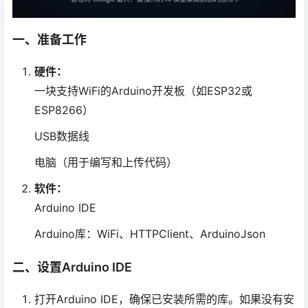
一、准备工作
硬件：
一块支持WiFi的Arduino开发板（如ESP32或
ESP8266）
USB数据线
电脑（用于编写和上传代码）
软件：
Arduino IDE
Arduino库：WiFi、HTTPClient、ArduinoJson
二、设置Arduino IDE
打开Arduino IDE，确保已安装所需的库。如果没有安