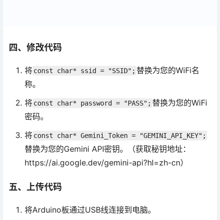
四、修改代码
将
替换为您的WiFi名
const char* ssid = "SSID";
称。
将
替换为您的WiFi
const char* password = "PASS";
密码。
将
const char* Gemini_Token = "GEMINI_API_KEY";
替换为您的Gemini API密钥。（获取秘钥地址：
https://ai.google.dev/gemini-api?hl=zh-cn）
五、上传代码
将Arduino板通过USB线连接到电脑。