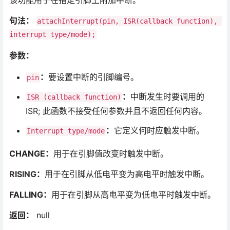
该功能用于在指定引脚上附加中断。
句法：
attachInterrupt(pin, ISR(callback function), 
interrupt type/mode);
参数：
：
要设置中断的引脚编号。
pin
：
中断发生时要调用的
ISR (callback function)
ISR; 此函数不接受任何参数并且不返回任何内容。
：
它定义何时应触发中断。
Interrupt type/mode
CHANGE：
用于在引脚值改变时触发中断。
RISING
：
用于在引脚从低电平变为高电平时触发中断。
FALLING：
用于在引脚从高电平变为低电平时触发中断。
返回：
null