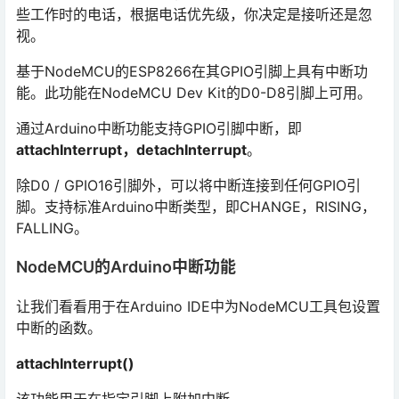
些工作时的电话，根据电话优先级，你决定是接听还是忽
视。
基于NodeMCU的ESP8266在其GPIO引脚上具有中断功
能。此功能在NodeMCU Dev Kit的D0-D8引脚上可用。
通过Arduino中断功能支持GPIO引脚中断，即
attachInterrupt，detachInterrupt
。
除D0 / GPIO16引脚外，可以将中断连接到任何GPIO引
脚。支持标准Arduino中断类型，即CHANGE，RISING，
FALLING。
NodeMCU的Arduino中断功能
让我们看看用于在Arduino IDE中为NodeMCU工具包设置
中断的函数。
attachInterrupt()