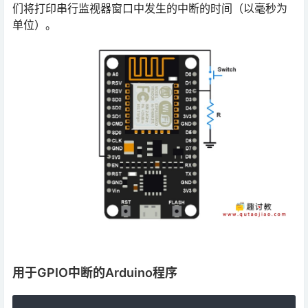
们将打印串行监视器窗口中发生的中断的时间（以毫秒为
单位）。
用于GPIO中断的Arduino程序