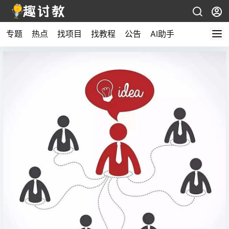
专题
热点
找项目
找教程
公告
AI助手