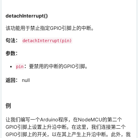
detachInterrupt()
该功能用于禁止指定GPIO引脚上的中断。
句法：
detachInterrupt(pin)
参数：
：
要禁用的中断的GPIO引脚。
pin
返回：
null
例
让我们编写一个Arduino程序，在NodeMCU的第二个
GPIO引脚上设置上升沿中断。在这里，我们连接第二个
GPIO引脚上的开关，以在其上产生上升沿中断。此外，我