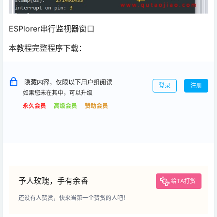
ESPlorer串行监视器窗口
本教程完整程序下载：
隐藏内容，仅限以下用户组阅读
登录
注册
如果您未在其中，可以升级
永久会员
高级会员
赞助会员
予人玫瑰，手有余香
给TA打赏
还没有人赞赏，快来当第一个赞赏的人吧！