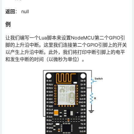
返回
： null
例
让我们编写一个Lua脚本来设置NodeMCU第二个GPIO引
脚的上升沿中断。这里我们连接第二个GPIO引脚上的开关
以产生上升沿中断。此外，我们将打印中断引脚上的电平
和发生中断的时间（以微秒为单位）。