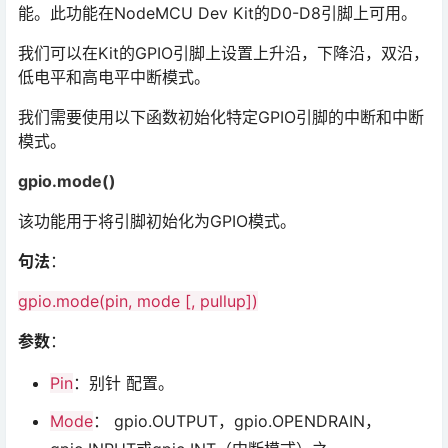
能。此功能在NodeMCU Dev Kit的D0-D8引脚上可用。
我们可以在Kit的GPIO引脚上设置上升沿，下降沿，双沿，
低电平和高电平中断模式。
我们需要使用以下函数初始化特定GPIO引脚的中断和中断
模式。
gpio.mode()
该功能用于将引脚初始化为GPIO模式。
句法
：
gpio.mode(pin, mode [, pullup])
参数
：
Pin
：别针 配置。
Mode
： gpio.OUTPUT，gpio.OPENDRAIN，