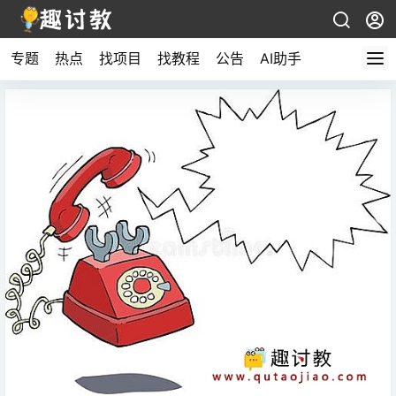
专题
热点
找项目
找教程
公告
AI助手