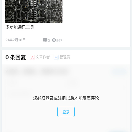
多功能通讯工具
21年2月16日
0
567
0 条回复
文章作者
管理员
A
M
欢迎您，新朋友，感谢参与互动！
确认修改
您必须登录或注册以后才能发表评论
登录