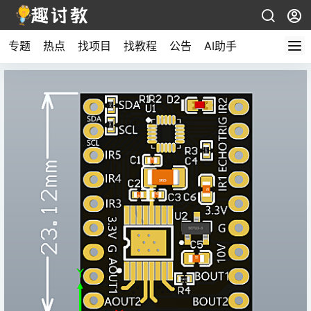
专题
热点
找项目
找教程
公告
AI助手