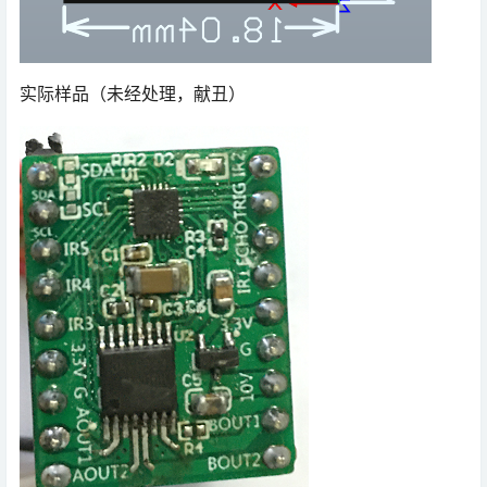
实际样品（未经处理，献丑）