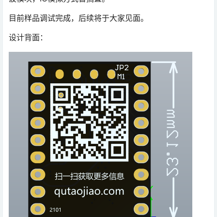
目前样品调试完成，后续将于大家见面。
设计背面：