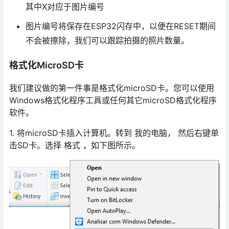
其中X对应于图片编号
图片编号将保存在ESP32闪存中，以便在RESET期间
不会被擦除，我们可以跟踪拍摄的照片数量。
格式化MicroSD卡
我们建议做的第一件事是格式化microSD卡。您可以使用
Windows格式化程序工具或任何其它microSD格式化程序
软件。
1. 将microSD卡插入计算机。转到 我的电脑， 然后右键单
击SD卡。选择 格式 ，如下图所示。