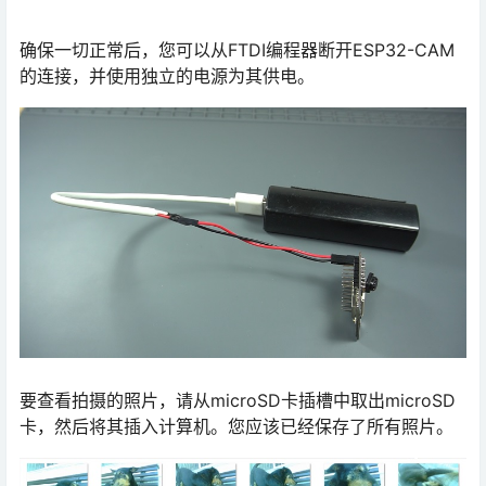
确保一切正常后，您可以从FTDI编程器断开ESP32-CAM
的连接，并使用独立的电源为其供电。
要查看拍摄的照片，请从microSD卡插槽中取出microSD
卡，然后将其插入计算机。您应该已经保存了所有照片。