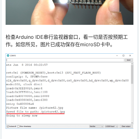
检查Arduino IDE串行监视器窗口，看一切是否按预期工
作。如您所见，图片已成功保存在microSD卡中。