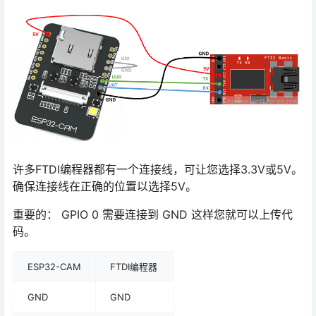
许多FTDI编程器都有一个连接线，可让您选择3.3V或5V。
确保连接线在正确的位置以选择5V。
重要的： GPIO 0 需要连接到 GND 这样您就可以上传代
码。
ESP32-CAM
FTDI编程器
GND
GND