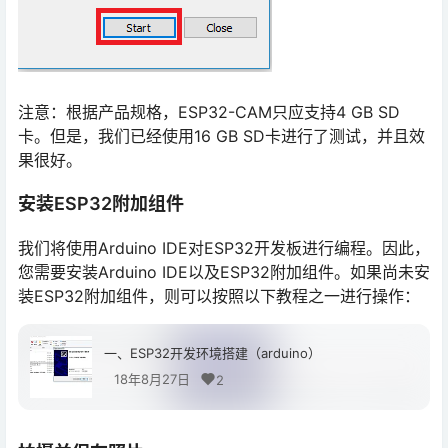
注意：根据产品规格，ESP32-CAM只应支持4 GB SD
卡。但是，我们已经使用16 GB SD卡进行了测试，并且效
果很好。
安装ESP32附加组件
我们将使用Arduino IDE对ESP32开发板进行编程。因此，
您需要安装Arduino IDE以及ESP32附加组件。如果尚未安
装ESP32附加组件，则可以按照以下教程之一进行操作：
一、ESP32开发环境搭建（arduino）
18年8月27日
2