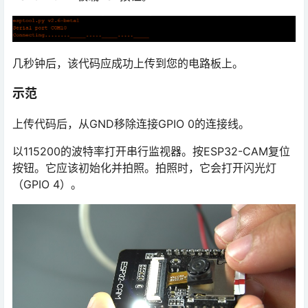
几秒钟后，该代码应成功上传到您的电路板上。
示范
上传代码后，从GND移除连接GPIO 0的连接线。
以115200的波特率打开串行监视器。按ESP32-CAM复位
按钮。它应该初始化并拍照。拍照时，它会打开闪光灯
（GPIO 4）。