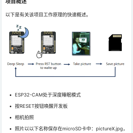
项目概述
以下是有关该项目工作原理的快速概述。
ESP32-CAM处于深度睡眠模式
按RESET按钮唤醒开发板
相机拍照
照片以以下名称保存在microSD卡中：pictureX.jpg，