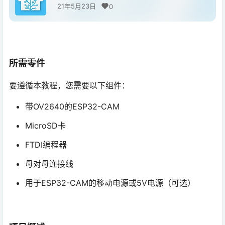
21年5月23日
0
所需零件
要遵循本教程，您需要以下组件：
带OV2640的ESP32-CAM
MicroSD卡
FTDI编程器
母对母连接线
用于ESP32-CAM的移动电源或5V电源（可选）