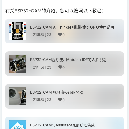
有关ESP32-CAM的介绍，您可以按照以下教程：
ESP32-CAM AI-Thinker引脚指南：GPIO使用说明
21年5月23日
0
ESP32-CAM视频流和Arduino IDE的人脸识别
21年5月23日
0
ESP32-CAM 视频流web服务器
21年5月23日
0
ESP32-CAM与Assistant家庭助理集成