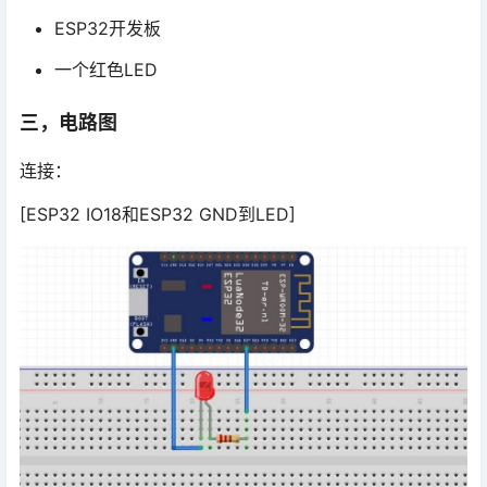
ESP32开发板
一个红色LED
三，电路图
连接：
[ESP32 IO18和ESP32 GND到LED]