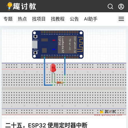
专题
热点
找项目
找教程
公告
AI助手
二十五，ESP32 使用定时器中断