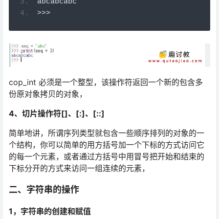
abcabcabc
>
>>
cop_int 必须是一个整型，该操作符返回一个新的包含多
份原对象拷贝的对象，
4、切片操作符[]、[:]、[::]
简单地讲，所谓序列类型就包含一些顺序排列的对象的一
个结构，你可以简单的用方括号加一个下标的方式访问它
的每一个元素，或者通过方括号中用冒号把开始和结束的
下标分开的方式来访问一组连续的元素，
二、字符串的操作
1，字符串的创建和赋值