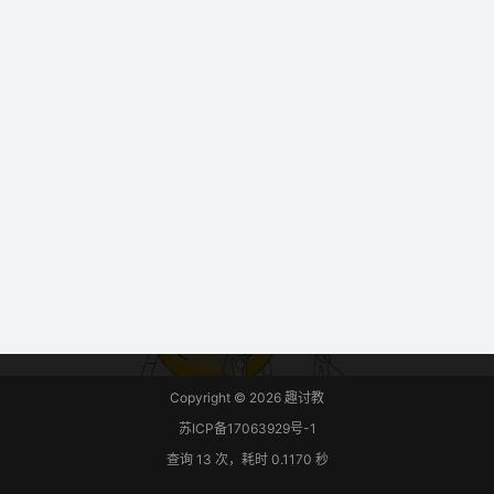
Copyright © 2026
趣讨教
苏ICP备17063929号-1
查询 13 次，耗时 0.1170 秒