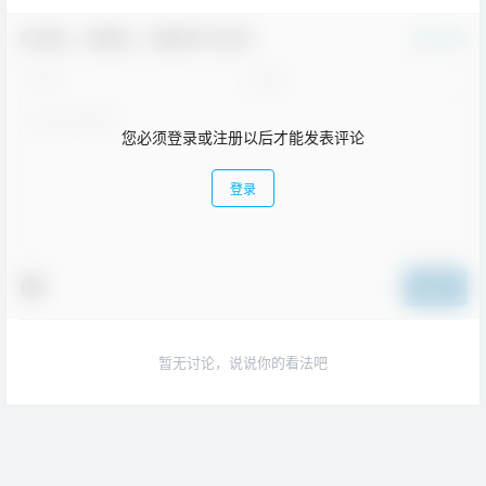
欢迎您，新朋友，感谢参与互动！
确认修改
您必须登录或注册以后才能发表评论
登录
提交
暂无讨论，说说你的看法吧