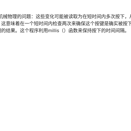
机械物理的问题：这些变化可能被读取为在短时间内多次按下，
，这意味着在一个短时间内检查两次来确保这个按键是确实被按
结果。这个程序利用millis（）函数来保持按下的时间间隔。