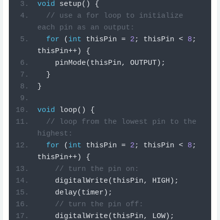
void
setup
()
{
// use a for loop to initialize 
each pin as an output:
for
(
int
 thisPin 
=
2
;
 thisPin 
<
8
;
thisPin
++)
{
    pinMode
(
thisPin
,
 OUTPUT
);
}
}
void
loop
()
{
// loop from the lowest pin to the 
highest:
for
(
int
 thisPin 
=
2
;
 thisPin 
<
8
;
thisPin
++)
{
// turn the pin on:
    digitalWrite
(
thisPin
,
 HIGH
);
    delay
(
timer
);
// turn the pin off:
    digitalWrite
(
thisPin
,
 LOW
);