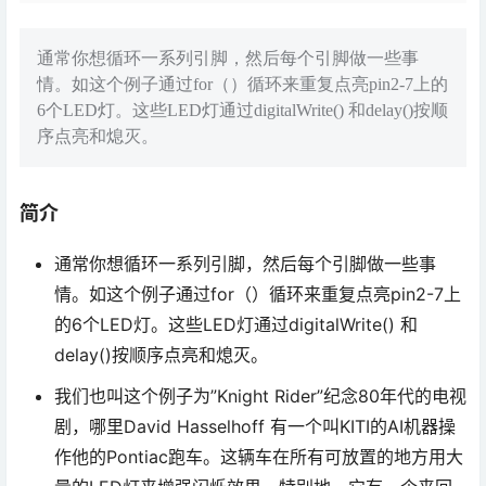
通常你想循环一系列引脚，然后每个引脚做一些事
情。如这个例子通过for（）循环来重复点亮pin2-7上的
6个LED灯。这些LED灯通过digitalWrite() 和delay()按顺
序点亮和熄灭。
简介
通常你想循环一系列引脚，然后每个引脚做一些事
情。如这个例子通过for（）循环来重复点亮pin2-7上
的6个LED灯。这些LED灯通过digitalWrite() 和
delay()按顺序点亮和熄灭。
我们也叫这个例子为”Knight Rider”纪念80年代的电视
剧，哪里David Hasselhoff 有一个叫KITI的AI机器操
作他的Pontiac跑车。这辆车在所有可放置的地方用大