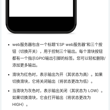
web服务器包含一个标题“ESP web服务器”和三个按
钮（切换开关），用于控制三个输出。每个滑块按钮
都有一个指示GPIO输出引脚的标签。您可以轻松删除/
添加更多输出。
滑块为红色时，表示输出为开（其状态为高）。如果
切换滑块，它将关闭输出（将状态更改为低）。
当滑块为灰色时，表示输出关闭（其状态为 LOW）。
如果切换滑块，它会打开输出（将状态更改为
HIGH）。