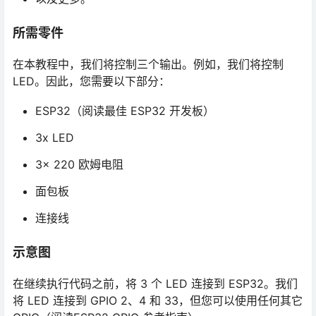
所需零件
在本教程中，我们将控制三个输出。例如，我们将控制
LED。因此，您需要以下部分：
ESP32（阅读最佳 ESP32 开发板）
3x LED
3x 220 欧姆电阻
面包板
连接线
示意图
在继续执行代码之前，将 3 个 LED 连接到 ESP32。我们
将 LED 连接到 GPIO 2、4 和 33，但您可以使用任何其它