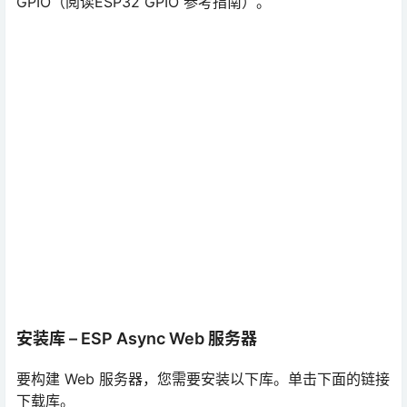
GPIO（阅读ESP32 GPIO 参考指南）。
安装库 – ESP Async Web 服务器
要构建 Web 服务器，您需要安装以下库。单击下面的链接
下载库。