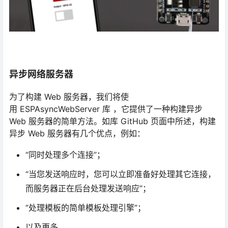
异步网络服务器
为了构建 Web 服务器，我们将使
用 ESPAsyncWebServer 库 ，它提供了一种构建异步
Web 服务器的简单方法。如库 GitHub 页面中所述，构建
异步 Web 服务器有几个优点，例如：
“同时处理多个连接”；
“当您发送响应时，您可以立即准备好处理其它连接，
而服务器正在后台处理发送响应”；
“处理模板的简单模板处理引擎”；
以及更多。