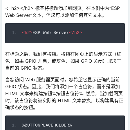
在标题之后，我们有按钮。按钮在网页上的显示方式（红
色：如果 GPIO 开启；或灰色：如果 GPIO 关闭）取决于
当前的 GPIO 状态。
当您访问 Web 服务器页面时，您希望它显示正确的当前
GPIO 状态。因此，我们将添加一个占位符，而不是添加
HTML 文本来构建按钮%按钮占位符%. 然后，当加载网页
时，该占位符将被实际的 HTML 文本替换，以构建具有正
确状态的按钮。
%
BUTTONPLACEHOLDER
%
JavaScript
然后，正如我们之前解释的那样，当您切换按钮时，有一
些 JavaScript 负责发出HTTP GET 请求。