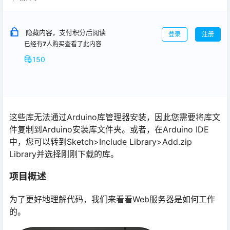
隐藏内容，支付积分后阅读
登录
注册
已经有
7
人购买查看了此内容
150
这些库无法通过Arduino库管理器安装，因此您需要将库文
件复制到Arduino安装库文件夹。或者，在Arduino IDE
中，您可以转到Sketch>Include Library>Add.zip
Library并选择刚刚下载的库。
项目概述
为了更好地理解代码，我们来看看Web服务器是如何工作
的。