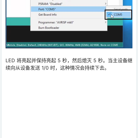
LED 将亮起并保持亮起 5 秒，然后熄灭 5 秒。当主设备继
续向从设备发送 1/0 时，这种情况会持续下去。