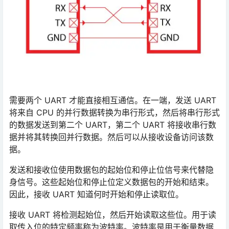
需要两个 UART 才能直接相互通信。在一端，发送 UART
将来自 CPU 的并行数据转换为串行形式，然后将串行形式
的数据发送到第二个 UART，第二个 UART 将接收串行数
据并将其转换回并行数据。然后可以从接收设备访问该数
据。
发送和接收位使用数据包的起始位和停止位信号来代替隐
身信号。这些起始位和停止位定义数据包的开始和结束。
因此，接收 UART 知道何时开始和停止读取位。
接收 UART 将检测起始位，然后开始读取这些位。用于读
取传入位的特定频率称为波特率。波特率是用于衡量数据