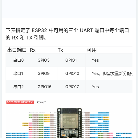
下表指定了 ESP32 中可用的三个 UART 端口中每个端口
的 RX 和 TX 引脚。
串口端口
Rx
Tx
可用
串口0
GPIO3
GPIO1
Yes
串口1
GPIO9
GPIO10
Yes，但需要重新分配引
串口2
GPIO16
GPIO17
Yes