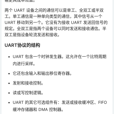
两个 UART 设备之间的通信可以是单工、全双工或半双
工。单工通信是一种单向类型的通信，其中信号从一个
UART 移动到另一个。它没有为接收 UART 发送回信号的
规定。全双工是指两个设备可以同时发送和接收通信。半
双工是指设备轮流发送和接收。
UART协议的结构
UART 包含一个时钟发生器。这允许在一个比特周期
内进行采样。
它还包含输入和输出移位寄存器。
发射和接收控制。
读或写控制逻辑。
UART 的其它可选组件有：发送或接收缓冲区、FIFO
缓冲存储器和 DMA 控制器。