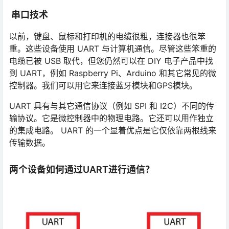
串口技术
以前，键盘、鼠标和打印机的电缆很粗，连接器也很笨
重。这些设备使用 UART 与计算机通信。尽管这些笨重的
电缆已被 USB 取代，但您仍然可以在 DIY 电子产品中找
到 UART，例如 Raspberry Pi、Arduino 和其它常见的微
控制器。我们可以用它来连接蓝牙模块和GPS模块。
UART 具有与其它通​​信协议（例如 SPI 和 I2C）不同的传
输协议。它是微控制器中的物理电路。它还可以用作独立
的集成电路。 UART 的一个显着优点是它仅依靠两根线来
传输数据。
两个设备如何通过UART进行通信？