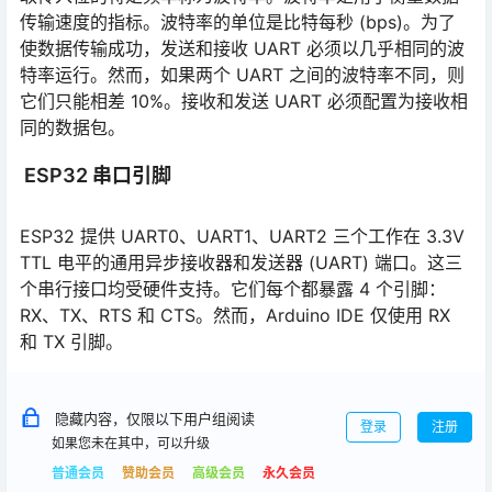
传输速度的指标。波特率的单位是比特每秒 (bps)。为了
使数据传输成功，发送和接收 UART 必须以几乎相同的波
特率运行。然而，如果两个 UART 之间的波特率不同，则
它们只能相差 10%。接收和发送 UART 必须配置为接收相
同的数据包。
ESP32 串口引脚
ESP32 提供 UART0、UART1、UART2 三个工作在 3.3V
TTL 电平的通用异步接收器和发送器 (UART) 端口。这三
个串行接口均受硬件支持。它们每个都暴露 4 个引脚：
RX、TX、RTS 和 CTS。然而，Arduino IDE 仅使用 RX
和 TX 引脚。
隐藏内容，仅限以下用户组阅读
登录
注册
如果您未在其中，可以升级
普通会员
赞助会员
高级会员
永久会员