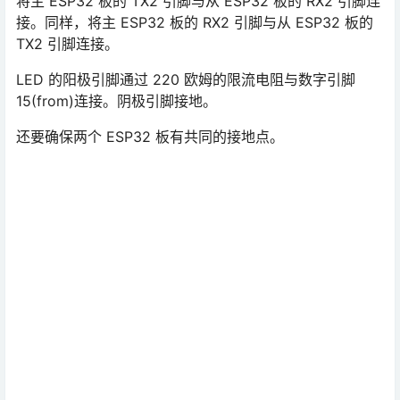
将主 ESP32 板的 TX2 引脚与从 ESP32 板的 RX2 引脚连
接。同样，将主 ESP32 板的 RX2 引脚与从 ESP32 板的
TX2 引脚连接。
LED 的阳极引脚通过 220 欧姆的限流电阻与数字引脚
15(from)连接。阴极引脚接地。
还要确保两个 ESP32 板有共同的接地点。
掌握 ESP32 Arduino 程序