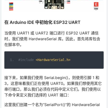
在 Arduino IDE 中初始化 ESP32 UART
当使用 UART1 或 UART2 端口进行 ESP32 UART 通信
时，我们使用 HardwareSerial 库。因此，首先将库包含
在脚本中。
#include
<HardwareSerial.h>
接下来，如果我们使用 Serial.begin()，则使用引脚 1 和
3，这意味着我们正在使用 UART0。如果我们想使用其它
串行端口，那么我们必须在代码中定义它们。我们使用以
下命令来定义我们选择的 UART 端口：
这里我们创建一个名为“SerialPort()”的 HardwareSerial