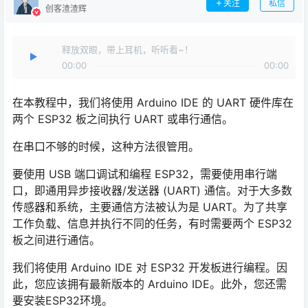
关注
私信
创客渣渣辉
释放双眼，带上耳机，听听看~！
00:00
00:00
在本教程中，我们将使用 Arduino IDE 的 UART 硬件库在
两个 ESP32 板之间执行 UART 或串行通信。
在串口不够的时候，这种方法很管用。
要使用 USB 端口调试和编程 ESP32，需要使用串行端
口，即通用异步接收器/发送器 (UART) 通信。对于大多数
传感器和系统，主要通信方法被认为是 UART。为了共享
工作负载、信息并执行不同的任务，有时需要两个 ESP32
板之间进行通信。
我们将使用 Arduino IDE 对 ESP32 开发板进行编程。因
此，您应该拥有最新版本的 Arduino IDE。此外，您还需
要安装ESP32环境。