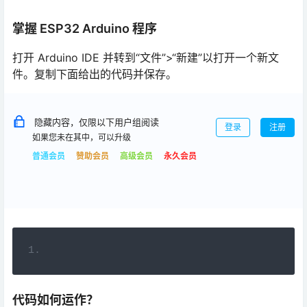
打开 Arduino IDE 并转到“文件”>“新建”以打开一个新文
件。复制下面给出的代码并保存。
隐藏内容，仅限以下用户组阅读
登录
注册
如果您未在其中，可以升级
普通会员
赞助会员
高级会员
永久会员
代码如何运作？
现在让我们看看上面的代码是如何工作的。