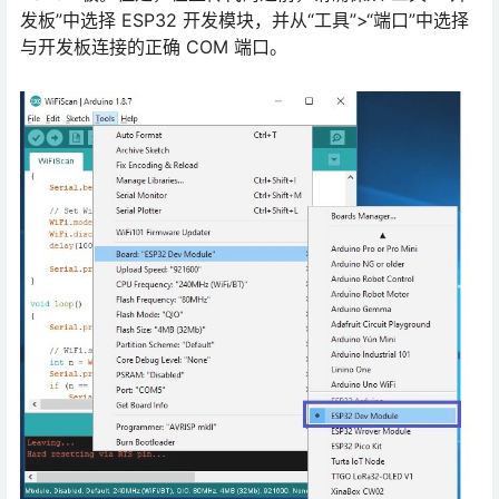
与开发板连接的正确 COM 端口。