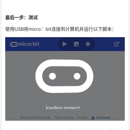
最后一步：测试
使用USB将micro：bit连接到计算机并运行以下脚本：