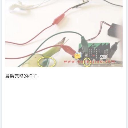
最后完整的样子