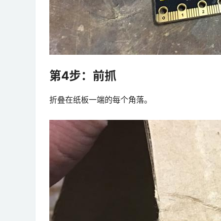
第4步：前抓
折叠在纸板一端的每个角落。