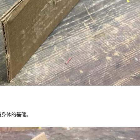
是身体的基础。