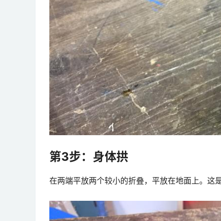
第3步：身体拱
在两端平放两个较小的折叠，平放在地面上。这