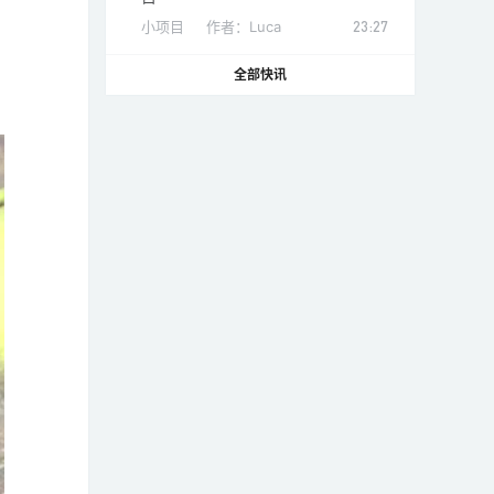
小项目
作者：
Luca
23:27
全部快讯