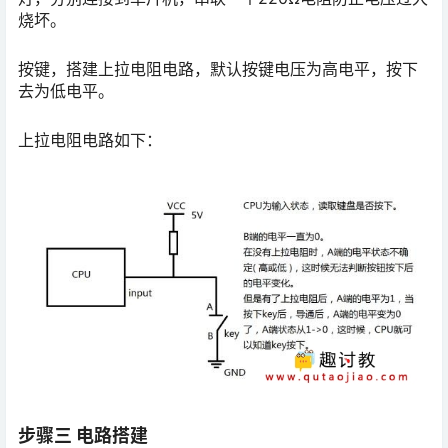
烧坏。
按键，搭建上拉电阻电路，默认按键电压为高电平，按下
去为低电平。
上拉电阻电路如下：
步骤三 电路搭建