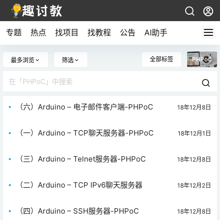
专题
热点
找项目
找教程
公告
AI助手
全部标签
PHPoC
最多浏览
筛选
（六）Arduino – 电子邮件客户端-PHPoC
18年12月8日
（一）Arduino – TCP聊天服务器-PHPoC
18年12月1日
（三）Arduino – Telnet服务器-PHPoC
18年12月8日
（二）Arduino – TCP IPv6聊天服务器
18年12月2日
（四）Arduino – SSH服务器-PHPoC
18年12月8日