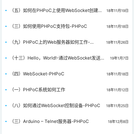
（五）如何在PHPoC上使用WebSocket创建嵌
18年11月19日
入式Web应用程序-PHPoC
（三）如何使用PHPoC支持包-PHPoC
18年11月18日
（九）PHPoC上的Web服务器如何工作-
18年11月26日
PHPoC
（十三）Hello，World!-通过WebSocket发送消
19年1月7日
息-PHPoC
（四）WebSocket-PHPoC
18年11月18日
（一）PHPoC系统如何工作
18年11月12日
（八）如何通过WebSocket控制设备-PHPoC
18年11月25日
（三）Arduino – Telnet服务器-PHPoC
18年12月8日