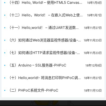
（十四）Hello, World! – 使用HTML5 Canvas绘
19年1月9日
图—PHPoC
（十二）Hello，World！ – 在嵌入式Web上使用
19年1月7日
图像-PHPoC
（十一）Hello,world！ – 通过UART发送数据-
18年11月27日
PHPoC
（六）如何通过Web浏览器监视传感器/设备-
18年11月23日
PHPoC
（七）如何通过HTTP请求监视传感器/设备-
18年11月23日
PHPoC
（五）Arduino – SSL服务器-PHPoC
18年12月8日
（十）Hello,world!- 将消息打印到PHPoC调试
18年11月27日
器控制台-PHPoC
（二）PHPoC系统文件-PHPoC
18年11月13日