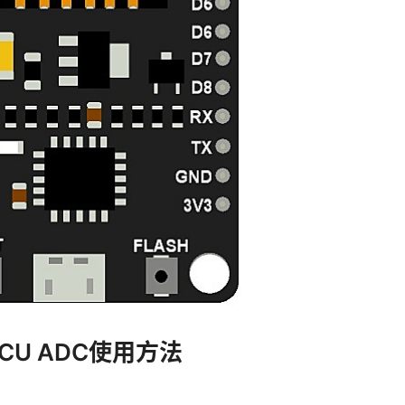
MCU ADC使用方法