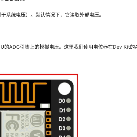
对于系统电压）。默认情况下，它读取外部电压。
CU的ADC引脚上的模拟电压。这里我们使用电位器在Dev Kit的