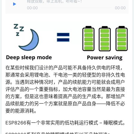
释放双眼，带上耳机，听听看~！
00:00
00:00
在某些时候我们设计的产品可能不具备持久供电的环境，
那通常会采用锂电池、干电池一类的轻便型的非持久性电
源。当遇到这种情况时，产品的续航能力可能就会成用户
评估产品的一个重要指标，加大电池容量当然是最为直接
的方案，但是这也意味着提高产品的生产成本。那增加产
品续航能力的另一个方案就是原自产品自身——降低不必
要的能源消耗。
ESP8266有一个非常实用的低功耗运行模式 – 睡眠模式。