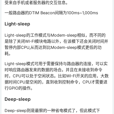
受来自手机或者服务器的交互信息。
一般路由器的DTIM Beacon间隔为100ms~1,000ms
Light-sleep
Light-sleep的工作模式与Modem-sleep相似，而不同的
是除了关闭WI-FI模块电路以外，在该模下还会关闭时间并
暂停内部CPU,从而达到比Modem-sleep模式更低的功
耗。
Light-sleep模式可用于需要保持与路由器的连接，可以实
时响应路由器发来的数据的场合。并且在未接收到命令
时，CPU可以处于空闲状态。比如WI-FI开关的应用，大数
据时间CPU是空闲的，直到收到控制命令，CPU才需要进
行GPIO的操作。
Deep-sleep
Deep-sleep则是最狠的一种省电模式了，但此模式下