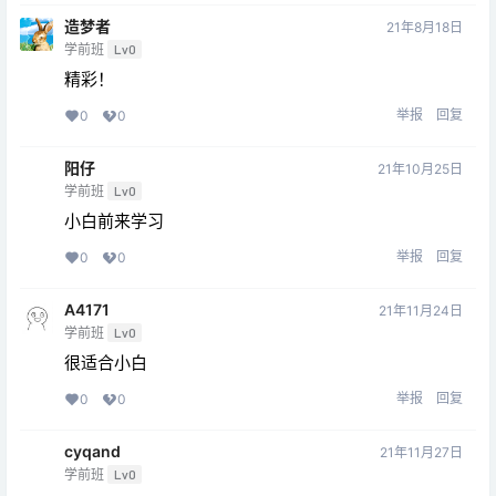
造梦者
21年8月18日
学前班
Lv0
精彩！
举报
回复
0
0
阳仔
21年10月25日
学前班
Lv0
小白前来学习
举报
回复
0
0
A4171
21年11月24日
学前班
Lv0
很适合小白
举报
回复
0
0
cyqand
21年11月27日
学前班
Lv0