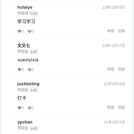
hulaiye
22年12月19日
学前班
Lv0
学习学习
举报
回复
0
0
文又七
22年12月27日
学前班
Lv0
xuexiyixia
举报
回复
0
0
justtesting
23年2月16日
学前班
Lv0
打卡
举报
回复
0
0
zpchen
23年3月11日
学前班
Lv0