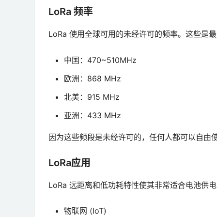
LoRa 频率
LoRa 使用全球可用的未经许可的频率。这些是
中国：470~510MHz
欧洲：868 MHz
北美：915 MHz
亚洲：433 MHz
因为这些频段是未经许可的，任何人都可以自由
LoRa应用
LoRa 远距离和低功耗特性使其非常适合电池供
物联网 (IoT)