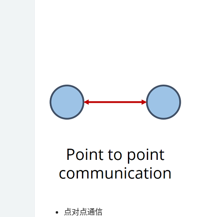
点对点通信