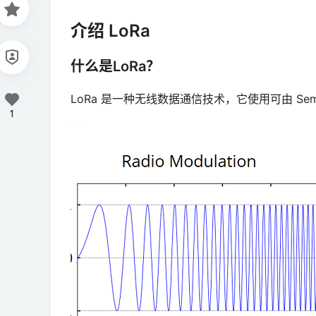
介绍 LoRa
什么是LoRa？
LoRa 是一种无线数据通信技术，它使用可由 Sem
1