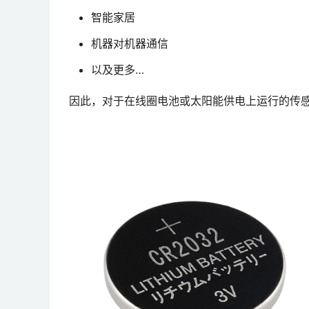
智能家居
机器对机器通信
以及更多…
因此，对于在线圈电池或太阳能供电上运行的传感