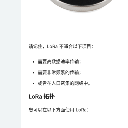
请记住，LoRa 不适合以下项目：
需要高数据速率传输；
需要非常频繁的传输；
或者在人口密集的网络中。
LoRa 拓扑
您可以在以下方面使用 LoRa：