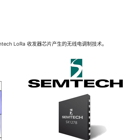
tech LoRa 收发器芯片产生的无线电调制技术。