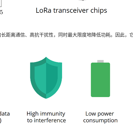
的长距离通信、高抗干扰性，同时最大限度地降低功耗。因此，