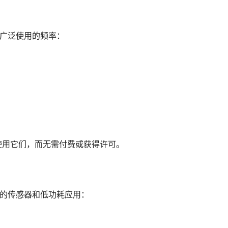
最广泛使用的频率：
使用它们，而无需付费或获得许可。
电的传感器和低功耗应用：