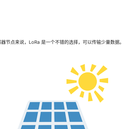
器节点来说，LoRa 是一个不错的选择，可以传输少量数据。