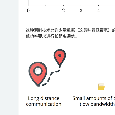
这种调制技术允许少量数据（这意味着低带宽）
低功率要求进行长距离通信。