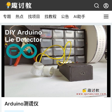
专题
热点
找项目
找教程
公告
AI助手
Arduino测谎仪