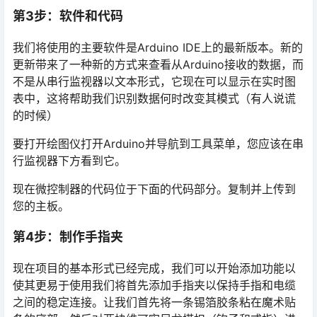
第3步：软件和代码
我们将使用的主要软件是Arduino IDE上的最新版本。新的
更新带来了一种新的方式来查看从Arduino接收的数据，而
不是从串行监视器以文本形式，它现在可以显示在实时图
表中，这将帮助我们识别数据何时改变其模式（有人说谎
的时候）
要打开绘图仪打开Arduino并导航到工具菜单，您应该在串
行监视器下方看到它。
现在微控制器的代码位于下面的代码部分。复制并上传到
您的主板。
第4步：制作手指夹
现在项目的基本形式已经完成，我们可以开始添加功能以
使其更易于使用我们将首先添加手指夹以保持手指和电缆
之间的稳定连接。让我们首先将一条锡箔胶条粘在魔术贴