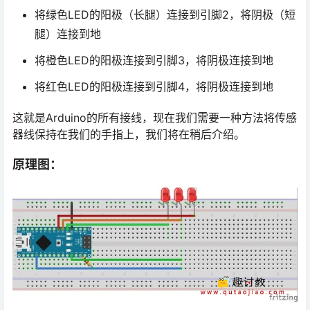
将绿色LED的阳极（长腿）连接到引脚2，将阴极（短
腿）连接到地
将橙色LED的阳极连接到引脚3，将阴极连接到地
将红色LED的阳极连接到引脚4，将阴极连接到地
这就是Arduino的所有接线，现在我们需要一种方法将传感
器线保持在我们的手指上，我们将在稍后介绍。
原理图：