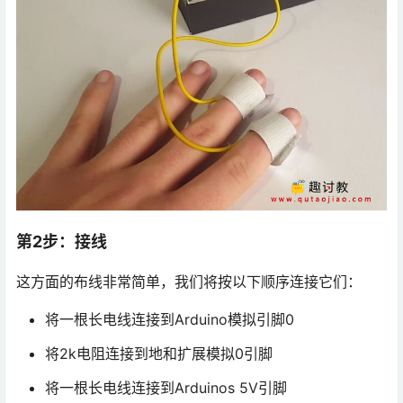
第2步：接线
这方面的布线非常简单，我们将按以下顺序连接它们：
将一根长电线连接到Arduino模拟引脚0
将2k电阻连接到地和扩展模拟0引脚
将一根长电线连接到Arduinos 5V引脚