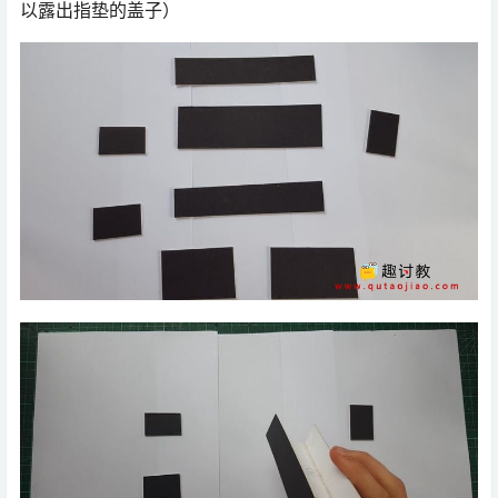
以露出指垫的盖子）