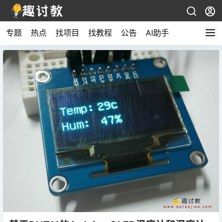
专题
热点
找项目
找教程
公告
AI助手