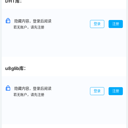
DHT库：
隐藏内容，登录后阅读
登录
注册
若无账户，请先注册
u8glib库：
隐藏内容，登录后阅读
登录
注册
若无账户，请先注册