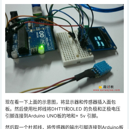
现在看一下上面的示意图，将显示器和传感器插入面包
板。然后使用杜邦线将DHT11和OLED 的负极和正极电压
引脚连接到Arduino UNO板的地和+ 5v 引脚。
然后取一个杜邦线，将传感器的输出引脚连接到Arduino板