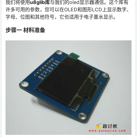
我们将使用
u8glib库
与我们的oled显示器通信。这个库有
许多可用的参数，您可以在OLED和图形LCD上显示数字、
字母、位图和其他符号，它也适用于电子墨水显示。
步骤一 材料准备