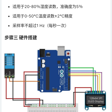
适用于20-80％湿度读数，准确度为5％
适用于0-50°C温度读数±2°C精度
采样率不超过1 Hz（每秒一次）
步骤三 硬件搭建