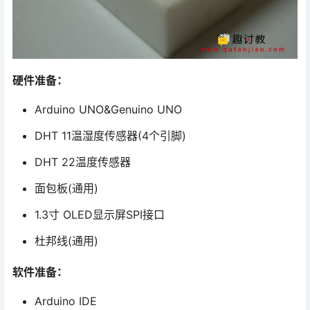
硬件准备：
Arduino UNO&Genuino UNO
DHT 11温湿度传感器(4个引脚)
DHT 22温度传感器
面包板(通用)
1.3寸 OLED显示屏SPI接口
杜邦线(通用)
软件准备：
Arduino IDE