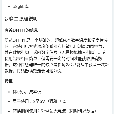
u8glib库
步骤二 原理说明
有关DHT11的信息
所述DHT11 是一个基础的，超低成本数字温度和湿度传感
器。它使用电容式湿度传感器和热敏电阻测量周围空气，
并在数据引脚上返回数字信号（无需模拟输入引脚）。它
使用起来相当简单，但需要一定的时间才能获取准确数
据。这种传感器唯一的缺点是你每2秒只能从中获取一次新
数据，传感器读数最长可达2秒。
特征：
体积小，成本低
易于使用，3至5V电源和I / O.
转换期间使用2.5mA最大电流（同时请求数据）