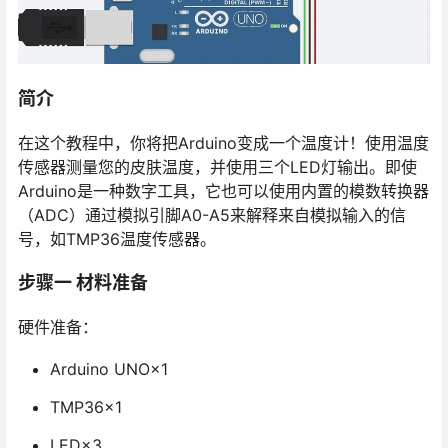
简介
在这个教程中，你将把Arduino变成一个温度计！使用温度
传感器测量您的皮肤温度，并使用三个LED灯输出。即使
Arduino是一种数字工具，它也可以使用内置的模数转换器
（ADC）通过模拟引脚A0-A5来解释来自模拟输入的信
号，如TMP36温度传感器。
步骤一 材料准备
硬件准备：
Arduino UNO×1
TMP36×1
LED×3