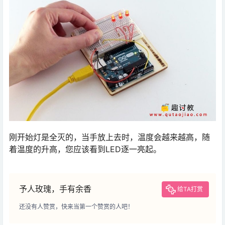
刚开始灯是全灭的，当手放上去时，温度会越来越高，随
着温度的升高，您应该看到LED逐一亮起。
予人玫瑰，手有余香
给TA打赏
还没有人赞赏，快来当第一个赞赏的人吧！