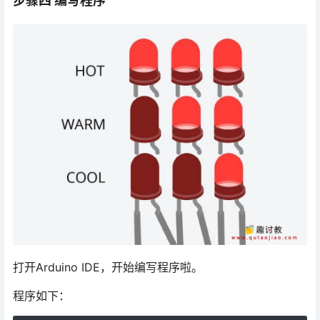
步骤四 编写程序
打开Arduino IDE，开始编写程序啦。
程序如下：