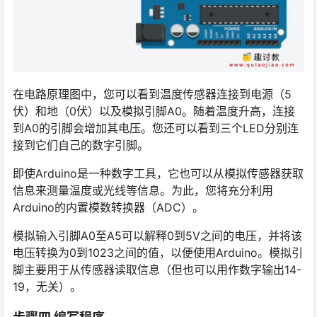
在电路原理图中，您可以看到温度传感器连接到电源（5
伏）和地（0伏）以及模拟引脚A0。随着温度升高，连接
到A0的引脚会增加其电压。您还可以看到三个LED分别连
接到它们自己的数字引脚。
即使Arduino是一种数字工具，它也可以从模拟传感器获取
信息来测量温度或光线等信息。为此，您将充分利用
Arduino的内置模数转换器（ADC）。
模拟输入引脚A0至A5可以解释0到5V之间的电压，并将该
电压转换为0到1023之间的值，以便使用Arduino。模拟引
脚主要用于从传感器读取信息（但也可以用作数字输出14-
19，无关）。