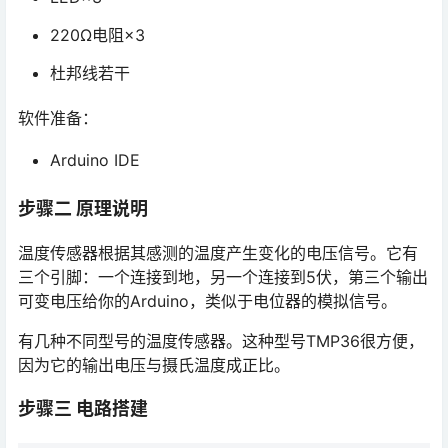
220Ω电阻×3
杜邦线若干
软件准备：
Arduino IDE
步骤二 原理说明
温度传感器根据其感测的温度产生变化的电压信号。它有
三个引脚：一个连接到地，另一个连接到5伏，第三个输出
可变电压给你的Arduino，类似于电位器的模拟信号。
有几种不同型号的温度传感器。这种型号TMP36很方便，
因为它的输出电压与摄氏温度成正比。
步骤三 电路搭建