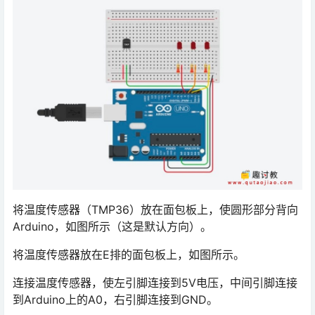
将温度传感器（TMP36）放在面包板上，使圆形部分背向
Arduino，如图所示（这是默认方向）。
将温度传感器放在E排的面包板上，如图所示。
连接温度传感器，使左引脚连接到5V电压，中间引脚连接
到Arduino上的A0，右引脚连接到GND。