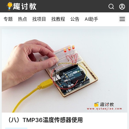
专题
热点
找项目
找教程
公告
AI助手
（八）TMP36温度传感器使用