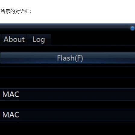
下所示的对话框：