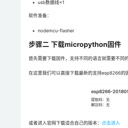
usb数据线×1
软件准备：
nodemcu-flasher
步骤二 下载micropython固件
首先需要下载固件，支持不同的语言就需要不同
在这里我们可以直接下载最新的支持esp8266的
esp8266-201805
提取码：无
解压码：无
或者进入官网下载适合自己的版本：
点击进入