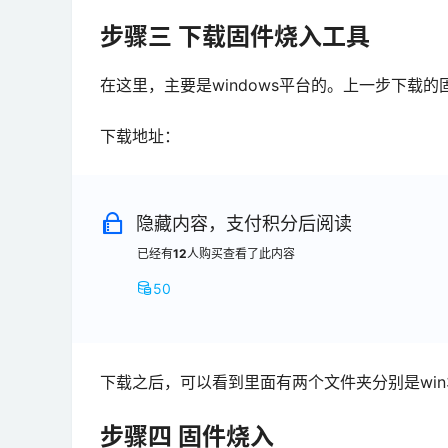
步骤三 下载固件烧入工具
在这里，主要是windows平台的。上一步下载
下载地址：
隐藏内容，支付积分后阅读
已经有
12
人购买查看了此内容
50
下载之后，可以看到里面有两个文件夹分别是win3
步骤四 固件烧入