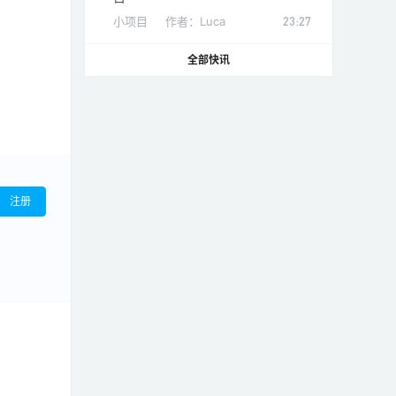
小项目
作者：
Luca
23:27
全部快讯
注册