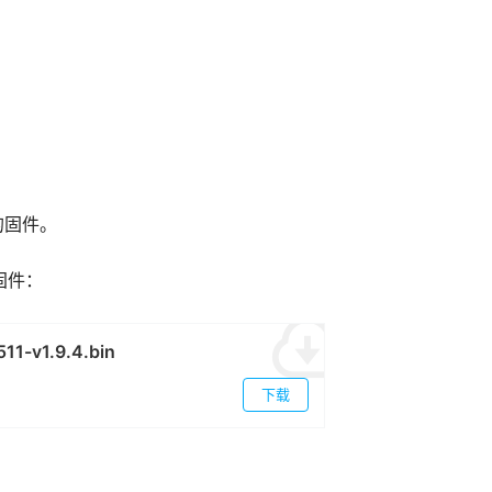
的固件。
固件：
11-v1.9.4.bin
下载