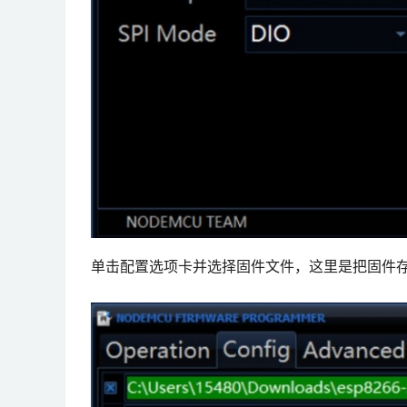
单击配置选项卡并选择固件文件，这里是把固件