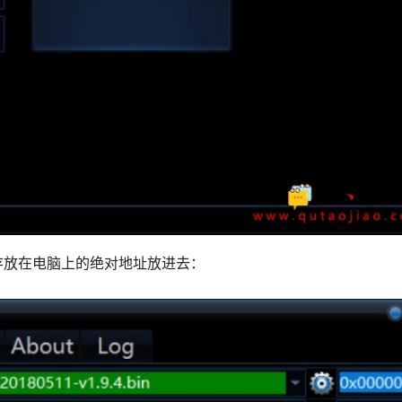
存放在电脑上的绝对地址放进去：