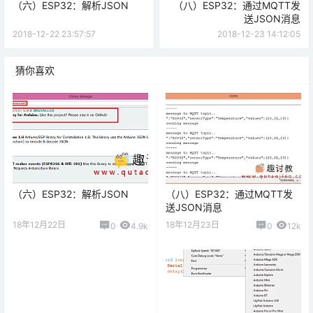
（六）ESP32：解析JSON
（八）ESP32：通过MQTT发
送JSON消息
2018-12-22 23:57:57
2018-12-23 14:12:05
猜你喜欢
（六）ESP32：解析JSON
（八）ESP32：通过MQTT发
送JSON消息
18年12月22日
18年12月23日
0
4.9k
0
12k