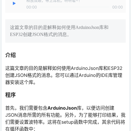
释放双眼，带上耳机，听听看~！
00:00
00:00
这篇文章的目的是解释如何使用ArduinoJson库和
ESP32创建JSON格式的消息。
介绍
这篇文章的目的是解释如何使用ArduinoJson库和ESP32
创建JSON格式的消息。您可以通过Arduino的IDE库管理
器安装这个库。
程序
首先，我们需要包含
ArduinoJson
库，以便访问创建
JSON消息所需的所有功能。另外，为了能够打印结果，我
们需要设置波特率。这将在setup函数中完成，其余代码将
在循环函数中：