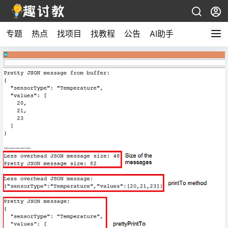
专题
热点
找项目
找教程
公告
AI助手