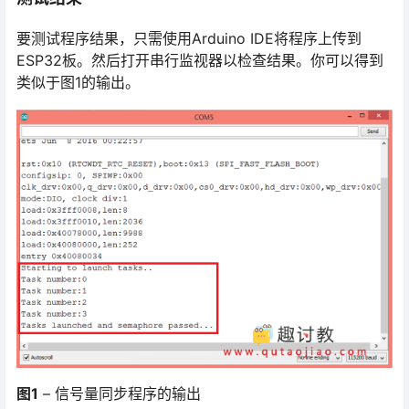
要测试程序结果，只需使用Arduino IDE将程序上传到
ESP32板。然后打开串行监视器以检查结果。你可以得到
类似于图1的输出。
图1
– 信号量同步程序的输出