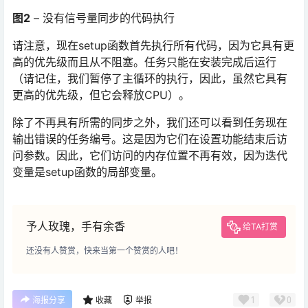
图2
– 没有信号量同步的代码执行
请注意，现在setup函数首先执行所有代码，因为它具有更
高的优先级而且从不阻塞。任务只能在安装完成后运行
（请记住，我们暂停了主循环的执行，因此，虽然它具有
更高的优先级，但它会释放CPU）。
除了不再具有所需的同步之外，我们还可以看到任务现在
输出错误的任务编号。这是因为它们在设置功能结束后访
问参数。因此，它们访问的内存位置不再有效，因为迭代
变量是setup函数的局部变量。
予人玫瑰，手有余香
给TA打赏
还没有人赞赏，快来当第一个赞赏的人吧！
1
0
海报分享
收藏
举报