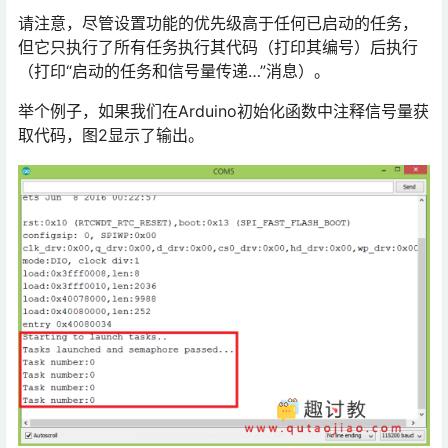
请注意，尽管设置功能的优先级高于任何已启动的任务，
但它只执行了所有任务执行其代码（打印其编号）后执行
（打印“启动的任务和信号量传递…”消息）。
举个例子，如果我们在Arduino初始化函数中注释信号量获
取代码，图2显示了输出。