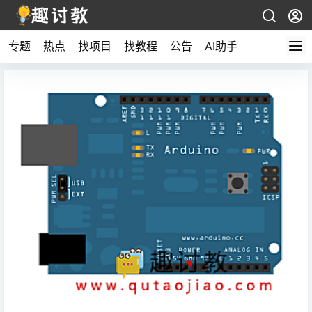
专题
热点
找项目
找教程
公告
AI助手