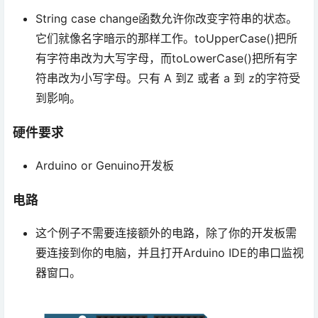
String case change函数允许你改变字符串的状态。
它们就像名字暗示的那样工作。toUpperCase()把所
有字符串改为大写字母，而toLowerCase()把所有字
符串改为小写字母。只有 A 到Z 或者 a 到 z的字符受
到影响。
硬件要求
Arduino or Genuino开发板
电路
这个例子不需要连接额外的电路，除了你的开发板需
要连接到你的电脑，并且打开Arduino IDE的串口监视
器窗口。