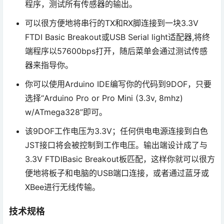
程序，测试所有传感器的输出。
可以很方便地将串行的TX和RX脚连接到一块3.3V
FTDI Basic Breakout或USB Serial light适配器,将终
端程序以57600bps打开，随后菜单会通过测试传感
器来指导你。
你可以使用Arduino IDE编写你的代码到9DOF，只要
选择“Arduino Pro or Pro Mini (3.3v, 8mhz)
w/ATmega328”即可。
该9DOF工作电压为3.3V；任何供电电源连接到白色
JST接口将会被控制到工作电压。输出端设计成了与
3.3V FTDIBasic Breakout板匹配，这样你就可以很方
便地将板子和电脑的USB端口连接，或者通过蓝牙或
XBee进行无线传输。
技术规格