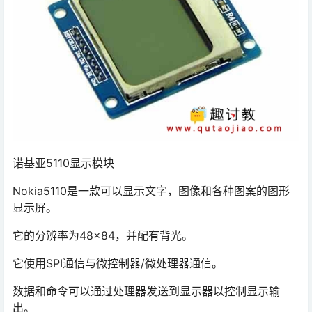
诺基亚5110显示模块
Nokia5110是一款可以显示文字，图像和各种图案的图形
显示屏。
它的分辨率为48×84，并配有背光。
它使用SPI通信与微控制器/微处理器通信。
数据和命令可以通过处理器发送到显示器以控制显示输
出。