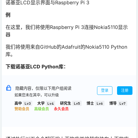
诺基亚LCD显示界面与Raspberry Pi 3
例
在这里，我们将使用Raspberry Pi 3连接Nokia5110显示
器
我们将使用来自GitHub的Adafruit的Nokia5110 Python
库。
下载诺基亚LCD Python库：
隐藏内容，仅限以下用户组阅读
登录
注册
如果您未在其中，可以升级
高中
Lv3
大学
Lv4
研究生
Lv5
博士
Lv6
博导
Lv7
赞助会员
高级会员
永久会员