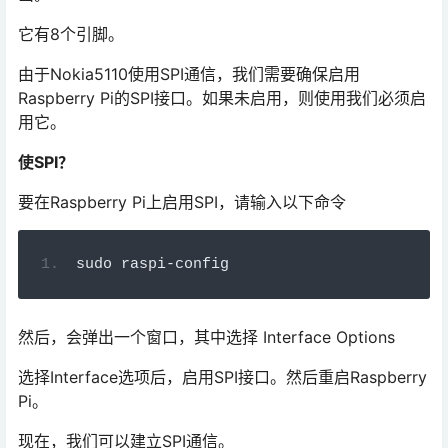
它有8个引脚。
由于Nokia5110使用SPI通信，我们需要确保启用
Raspberry Pi的SPI接口。如果未启用，则使用我们必须启
用它。
使SPI？
要在Raspberry Pi上启用SPI，请输入以下命令
sudo
 raspi
-
config
然后，会弹出一个窗口，其中选择 Interface Options
选择Interface选项后，启用SPI接口。然后重启Raspberry
Pi。
现在，我们可以建立SPI通信。