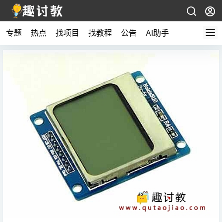
专题
热点
找项目
找教程
公告
AI助手