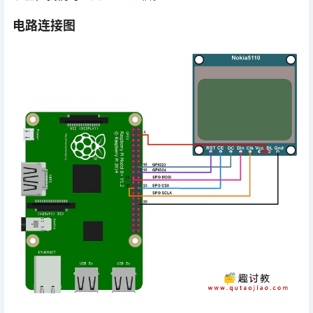
电路连接图