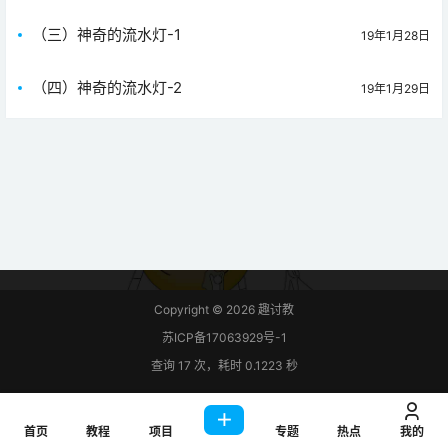
（三）神奇的流水灯-1
19年1月28日
（四）神奇的流水灯-2
19年1月29日
Copyright © 2026
趣讨教
苏ICP备17063929号-1
查询 17 次，耗时 0.1223 秒
首页
教程
项目
专题
热点
我的