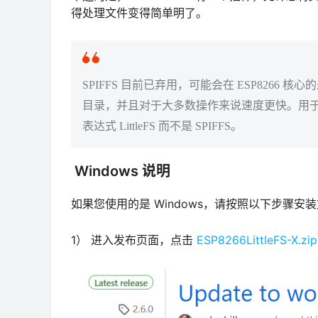
得处理文件变得简单明了。
SPIFFS 目前已弃用，可能会在 ESP8266 核心
目录，并且对于大多数操作来说速度更快。用于 SPI
表达式 LittleFS 而不是 SPIFFS。
Windows 说明
如果您使用的是 Windows，请按照以下步骤安
1） 进入发布页面，点击
ESP8266LittleFS-X.zi