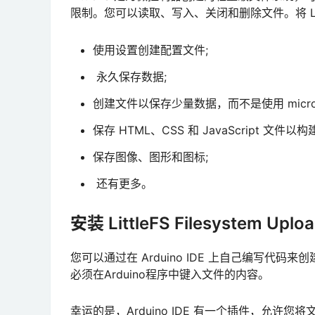
限制。您可以读取、写入、关闭和删除文件。将 Litt
使用设置创建配置文件;
永久保存数据;
创建文件以保存少量数据，而不是使用 microS
保存 HTML、CSS 和 JavaScript 文件以构
保存图像、图形和图标;
还有更多。
安装 LittleFS Filesystem Upl
您可以通过在 Arduino IDE 上自己编写代码
必须在Arduino程序中键入文件的内容。
幸运的是，Arduino IDE 有一个插件，允许您将文