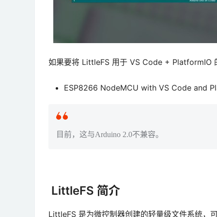
如果要将 LittleFS 用于 VS Code + Platf
ESP8266 NodeMCU with VS Code an
目前，这与Arduino 2.0不兼容。
LittleFS 简介
LittleFS 是为微控制器创建的轻量级文件