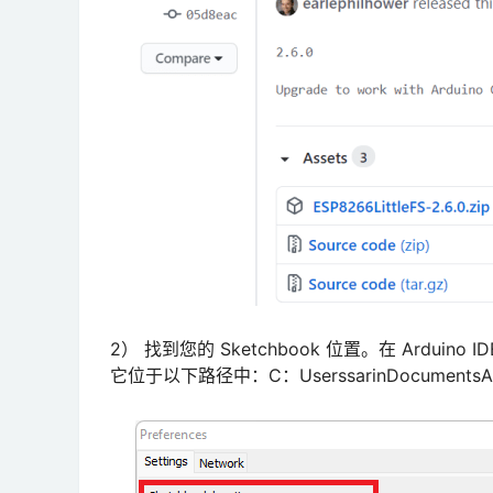
2） 找到您的 Sketchbook 位置。在 Arduin
它位于以下路径中：C：UserssarinDocumentsAr