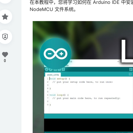
在本教程中，您将学习如何在 Arduino IDE 中安装
NodeMCU 文件系统。
0