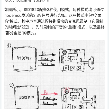
如图所示，ISD1820配备3种使用模式，每种模式均可通过
nodemcu发送的3.3V信号进行选择。这些模式中包括“录
音”模式，其中声音通过焊接到模块的麦克风录制（它录制
的时间比较短），先前录制的声音的“重播”模式，以及最终
“部分重播“的模式。