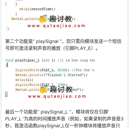
第二个功能是“ playSignal ”，您只需向模块发送一个短信
号即可激活录制声音的播放（引脚PLAY_E）。
最后一个功能是“ playSignal_L ”，模块将仅在引脚’
PLAY_L ‘为高的时间播放声音（例如，如果录制的声音是3
秒，我激活函数playSignal_L仅一秒钟模块将播放声音只