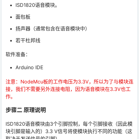
ISD1820语音模块。
面包板
扬声器（通常包含在语音模块中）
若干杜邦线
软件准备：
Arduino IDE
注意：NodeMcu板的工作电压为3.3V，所以为了与模块连
接，我们不需要另外连接电阻，因为语音模块在3.3V也工
作。
步骤二 原理说明
ISD1820语音模块由3个引脚控制，每个引脚接收（因此模
块引脚是输入的）3.3 V信号将使模块执行不同的功能（这
取决于发送信号的引脚）。