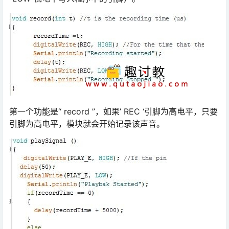
第一个功能是“ record ”，如果’ REC ‘引脚为高电平，只要
引脚为高电平，模块就会开始记录该声音。