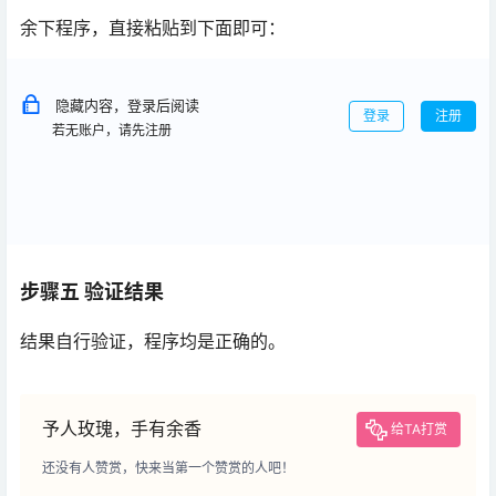
余下程序，直接粘贴到下面即可：
隐藏内容，登录后阅读
登录
注册
若无账户，请先注册
步骤五 验证结果
结果自行验证，程序均是正确的。
予人玫瑰，手有余香
给TA打赏
还没有人赞赏，快来当第一个赞赏的人吧！