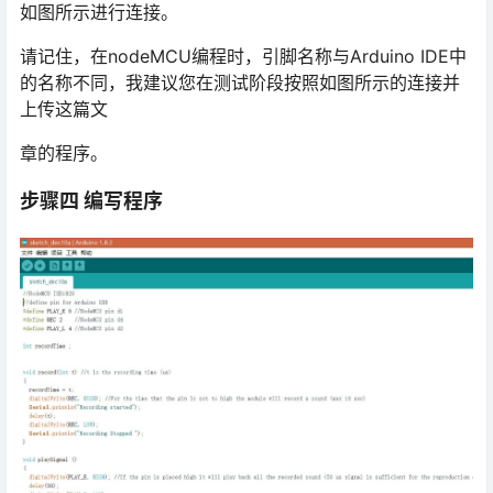
如图所示进行连接。
请记住，在nodeMCU编程时，引脚名称与Arduino IDE中
的名称不同，我建议您在测试阶段按照如图所示的连接并
上传这篇文
章的程序。
步骤四 编写程序