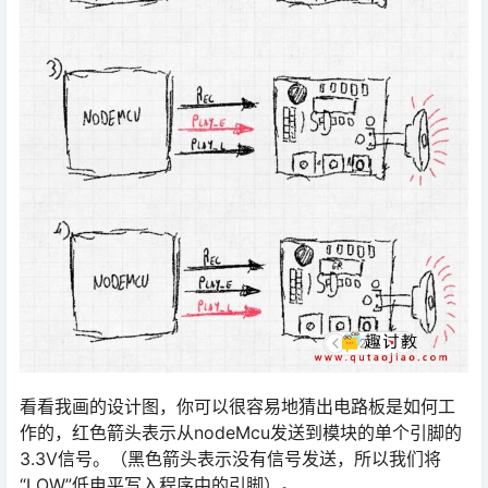
看看我画的设计图，你可以很容易地猜出电路板是如何工
作的，红色箭头表示从nodeMcu发送到模块的单个引脚的
3.3V信号。（黑色箭头表示没有信号发送，所以我们将
“LOW”低电平写入程序中的引脚）。