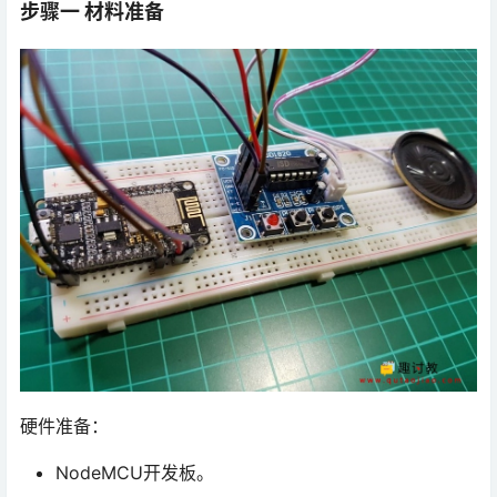
步骤一 材料准备
硬件准备：
NodeMCU开发板。