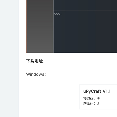
下载地址：
Windows：
uPyCraft_V1.1
提取码：无
解压码：无