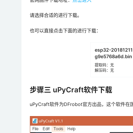
官网固件下载地址：
点击进入
请选择合适的进行下载。
也可以直接点击下面的进行下载：
esp32-20181211
g9e5768a6d.bin
提取码：无
解压码：无
步骤三
uPyCraft软件下载
uPyCraft软件为DFrobot官方出品，这