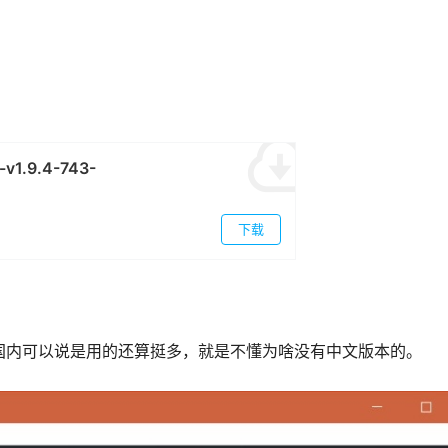
-v1.9.4-743-
下载
个软件在国内可以说是用的还算挺多，就是不懂为啥没有中文版本的。