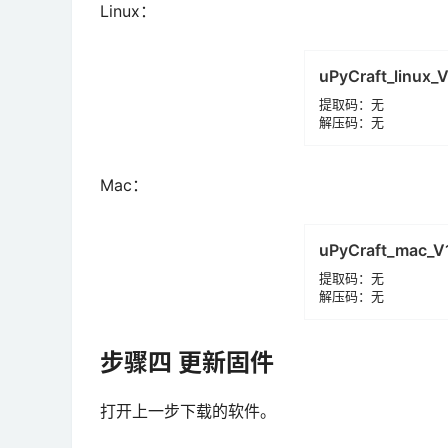
Linux：
uPyCraft_linux_V
提取码：无
解压码：无
Mac：
uPyCraft_mac_V
提取码：无
解压码：无
步骤四 更新固件
打开上一步下载的软件。