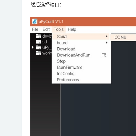
然后选择端口：