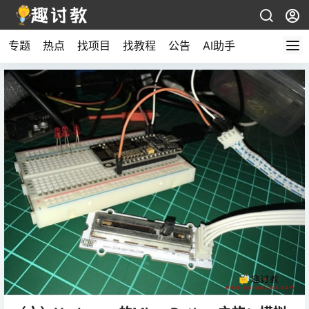
专题
热点
找项目
找教程
公告
AI助手