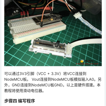
可以通过3V3引脚（VCC + 3.3V）将VCC连接到
NodeMCU板。 Vout连接到NodeMCU板模拟输入A0。另
外，GND连接到NodeMCU板GND。以上是硬件搭建。本
教程将使用滑动电位器。
步骤四 编写程序