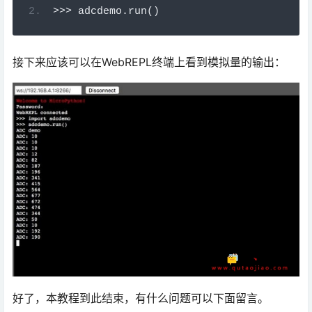
>>
>
 adcdemo
.
run
()
接下来应该可以在WebREPL终端上看到模拟量的输出：
好了，本教程到此结束，有什么问题可以下面留言。