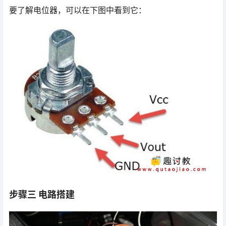
要了解电位器，可以在下图中看到它：
步骤三 电路搭建