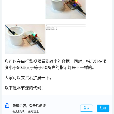
您可以在串行监视器看到输出的数据。同时，指示灯在湿
度小于50与大于等于50所亮的指示灯是不一样的。
大家可以尝试着扩展一下。
以下是本节课的代码：
隐藏内容，登录后阅读
登录
注册
若无账户，请先注册