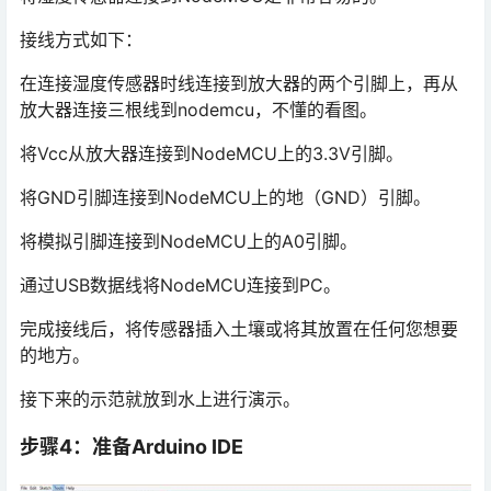
接线方式如下：
在连接湿度传感器时线连接到放大器的两个引脚上，再从
放大器连接三根线到nodemcu，不懂的看图。
将Vcc从放大器连接到NodeMCU上的3.3V引脚。
将GND引脚连接到NodeMCU上的地（GND）引脚。
将模拟引脚连接到NodeMCU上的A0引脚。
通过USB数据线将NodeMCU连接到PC。
完成接线后，将传感器插入土壤或将其放置在任何您想要
的地方。
接下来的示范就放到水上进行演示。
步骤4：准备Arduino IDE