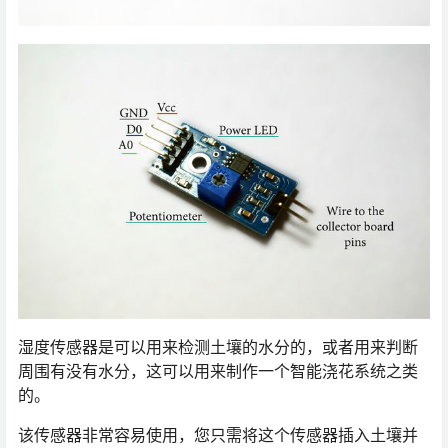
湿度传感器是可以用来检测土壤的水分的，或者用来判断
周围有没有水分，这可以用来制作一个智能浇花系统之类
的。
该传感器非常容易使用，您只需将这个传感器插入土壤并