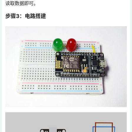
读取数据即可。
步骤3：电路搭建