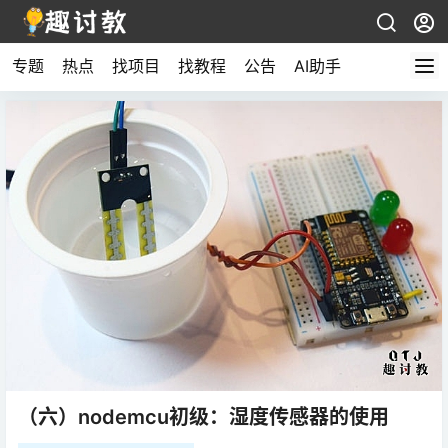
专题
热点
找项目
找教程
公告
AI助手
（六）nodemcu初级：湿度传感器的使用