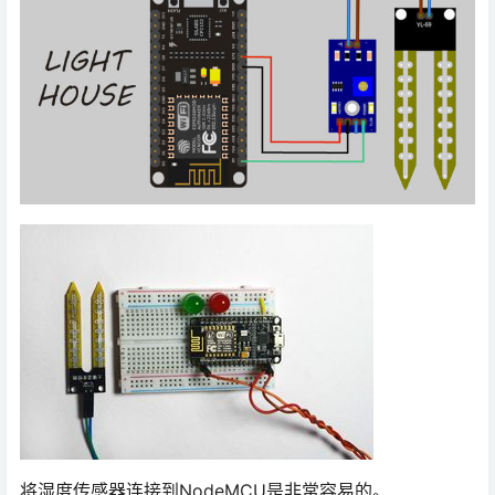
将湿度传感器连接到NodeMCU是非常容易的。