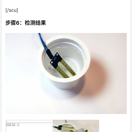
[/scu]
步骤6：检测结果