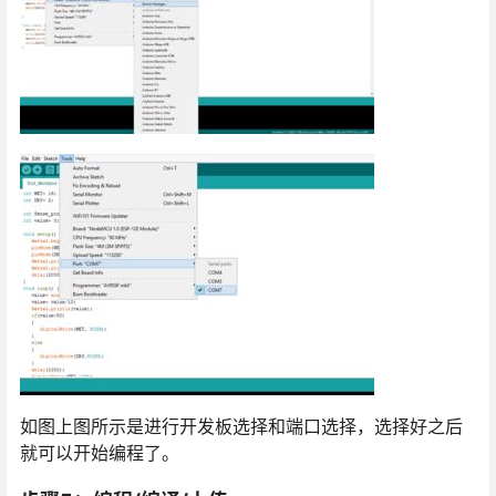
如图上图所示是进行开发板选择和端口选择，选择好之后
就可以开始编程了。