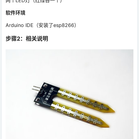
两个LED灯（红绿各一个）
软件环境
Arduino IDE（安装了esp8266）
步骤2：相关说明