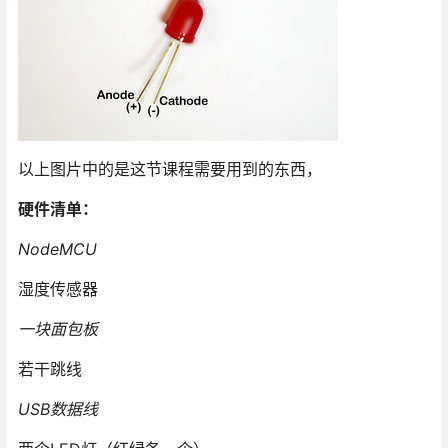
以上图片中的是这节课程需要用到的东西，
硬件清单：
NodeMCU
湿度传感器
一块面包板
若干跳线
USB数据线