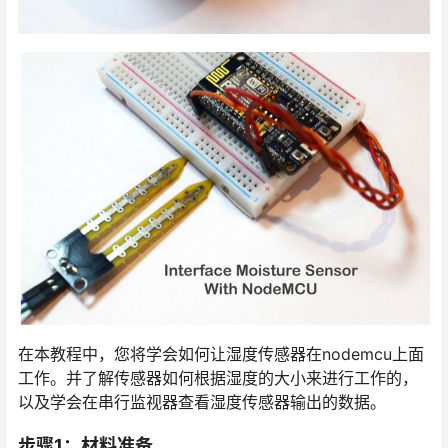
在本教程中，您将学会如何让湿度传感器在nodemcu上面
工作。并了解传感器如何根据湿度的大小来进行工作的，
以及学会在串行监视器查看湿度传感器输出的数据。
步骤1：材料准备