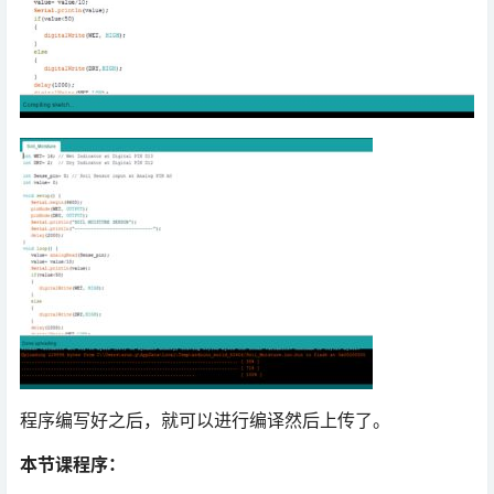
程序编写好之后，就可以进行编译然后上传了。
本节课程序：