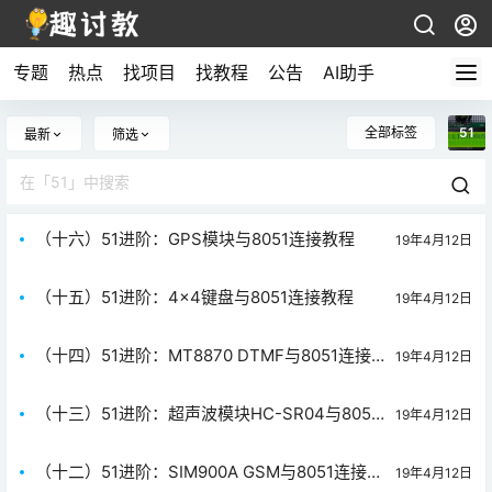
专题
热点
找项目
找教程
公告
AI助手
全部标签
51
最新
筛选
（十六）51进阶：GPS模块与8051连接教程
19年4月12日
（十五）51进阶：4×4键盘与8051连接教程
19年4月12日
（十四）51进阶：MT8870 DTMF与8051连接
19年4月12日
教程
（十三）51进阶：超声波模块HC-SR04与8051
19年4月12日
连接教程
（十二）51进阶：SIM900A GSM与8051连接教
19年4月12日