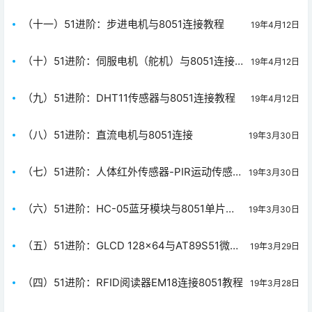
程
（十一）51进阶：步进电机与8051连接教程
19年4月12日
（十）51进阶：伺服电机（舵机）与8051连接
19年4月12日
教程
（九）51进阶：DHT11传感器与8051连接教程
19年4月12日
（八）51进阶：直流电机与8051连接
19年3月30日
（七）51进阶：人体红外传感器-PIR运动传感
19年3月30日
器与8051连接
（六）51进阶：HC-05蓝牙模块与8051单片机
19年3月30日
连接
（五）51进阶：GLCD 128×64与AT89S51微控
19年3月29日
制器连接
（四）51进阶：RFID阅读器EM18连接8051教程
19年3月28日