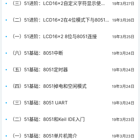
（三）51进阶：LCD16x2自定义字符显示使用
19年3月27日
8051
（二）51进阶：LCD16x2在4位模式下与8051
19年3月26日
连接
（一）51进阶：LCD16x2 8位与8051连接
19年3月25日
（六）51基础：8051中断
19年3月24日
（五）51基础：8051定时器
19年3月24日
（四）51基础：8051掉电和空闲模式
19年3月24日
（三）51基础：8051 UART
19年3月24日
（二）51基础：8051和Keil IDE入门
19年3月23日
（一）51基础：8051单片机简介
19年3月23日