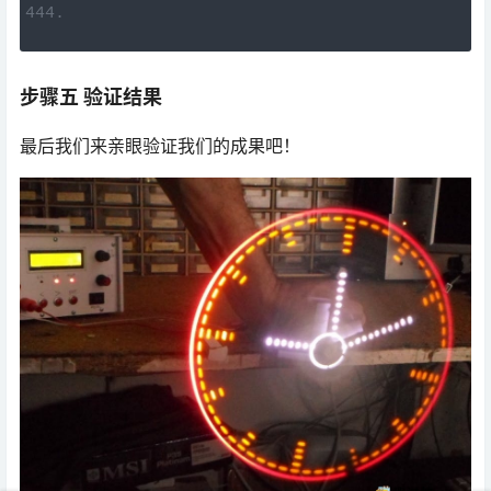
步骤五 验证结果
最后我们来亲眼验证我们的成果吧！