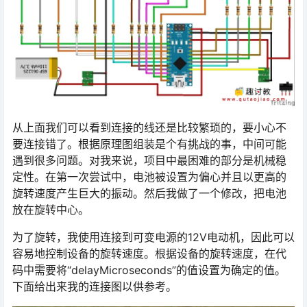
从上面我们可以看到连接的线还是比较繁琐的，要小心不
要连接错了。根据原理图组装是个有挑战的事，中间可能
遇到很多问题。对我来说，项目中最困难的部分是机械稳
定性。在第一次尝试中，电池被设置为偏心并且以更高的
旋转速度产生巨大的振动。然后我做了一个修改，把电池
放在旋转中心。
为了旋转，我使用连接到可变电源的12V电动机，因此可以
容易地控制设备的旋转速度。根据设备的旋转速度，在代
码中需要将“delayMicroseconds”的值设置为确定的值。
下面给出来我的连接图以供参考。