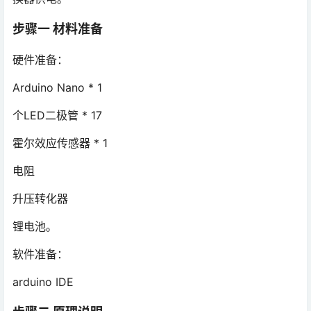
步骤一 材料准备
硬件准备：
Arduino Nano * 1
个LED二极管 * 17
霍尔效应传感器 * 1
电阻
升压转化器
锂电池。
软件准备：
arduino IDE