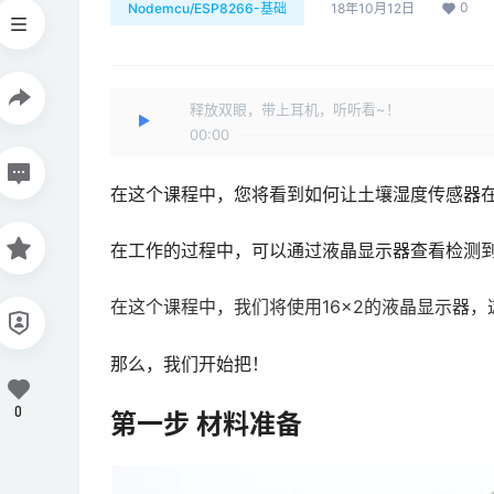
0
Nodemcu/ESP8266-基础
18年10月12日
释放双眼，带上耳机，听听看~！
00:00
在这个课程中，您将看到如何让土壤湿度传感器在N
在工作的过程中，可以通过液晶显示器查看检测
在这个课程中，我们将使用16×2的液晶显示器
那么，我们开始把！
0
第一步 材料准备