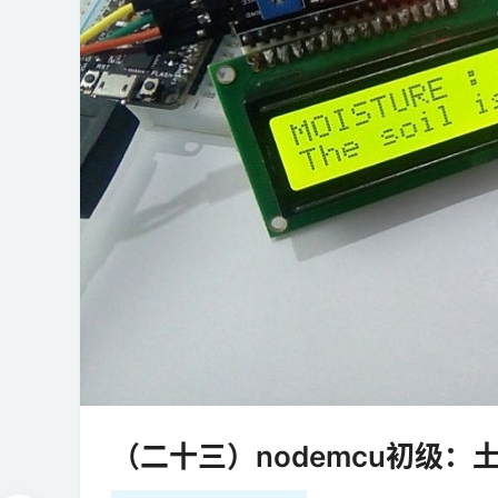
（二十三）nodemcu初级：