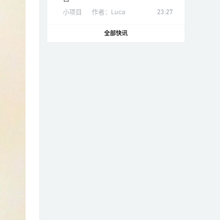
小项目
作者：
Luca
23:27
全部快讯