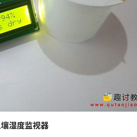
土壤湿度监视器