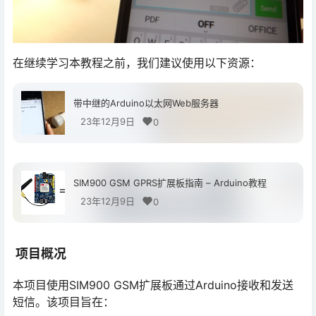
在继续学习本教程之前，我们建议使用以下资源：
带中继的Arduino以太网Web服务器
23年12月9日
0
SIM900 GSM GPRS扩展板指南 – Arduino教程
23年12月9日
0
项目概况
本项目使用SIM900 GSM扩展板通过Arduino接收和发送
短信。该项目旨在：