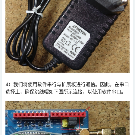
4）我们将使用软件串行与扩展板进行通信。因此，在串口
选择上，确保跳线帽如下图所示连接，以使用软件串口。