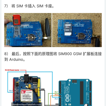
7） 将 SIM 卡插入 SIM 卡座。
8） 最后，按照下面的原理图将 SIM900 GSM 扩展板连接
到 Arduino。