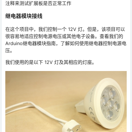
注释来测试扩展板是否正常工作
继电器模块接线
在这个项目中，我们控制一个 12V 灯。但是，该项目可以
很容易地适应控制电源电压或其他电子设备。查看我们的
Arduino继电器模块指南，了解如何使用继电器控制电源电
压。
我们使用的是以下 12V 灯及其相应的灯座。