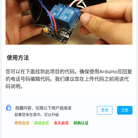
使用方法
您可以在下面找到此项目的代码。确保使用Arduino应回复
的电话号码编辑代码。我们建议您在上传代码之前阅读代
码说明。
隐藏内容，仅限以下用户组阅读
登录
注册
如果您未在其中，可以升级
赞助会员
高级会员
永久会员
机构认证