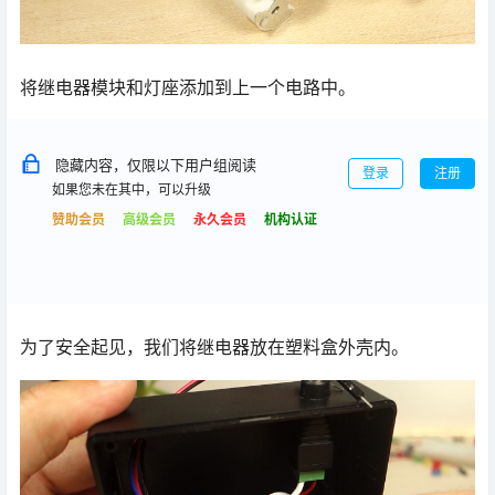
将继电器模块和灯座添加到上一个电路中。
隐藏内容，仅限以下用户组阅读
登录
注册
如果您未在其中，可以升级
赞助会员
高级会员
永久会员
机构认证
为了安全起见，我们将继电器放在塑料盒外壳内。