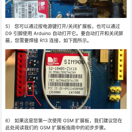
5） 您可以通过按电源键打开/关闭扩展板，也可以通过
D9 引脚使用 Arduino 自动打开它。要自动打开和关闭屏
蔽，您需要焊接 R13 连接，如下图所示。
6） 如果这是您第一次使用 GSM 扩展板，我们建议您在
此处阅读我们的 GSM 扩展板指南中的初步步骤。