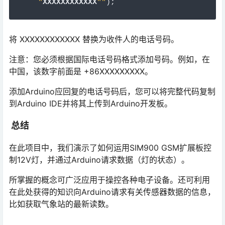
"
XXXXXXXXXXXX
""
);
将 XXXXXXXXXXXX 替换为收件人的电话号码。
注意：您必须根据国际电话号码格式添加号码。例如，在
中国，该数字前面是 +86XXXXXXXXX。
添加Arduino应回复的电话号码后，您可以将完整代码复制
到Arduino IDE并将其上传到Arduino开发板。
总结
在此项目中，我们演示了如何运用SIM900 GSM扩展板控
制12V灯，并通过Arduino请求数据（灯的状态）。
所掌握的概念可广泛应用于操控各种电子设备。还可利用
在此处获得的知识向Arduino请求有关传感器数据的信息，
比如获取气象站的最新读数。