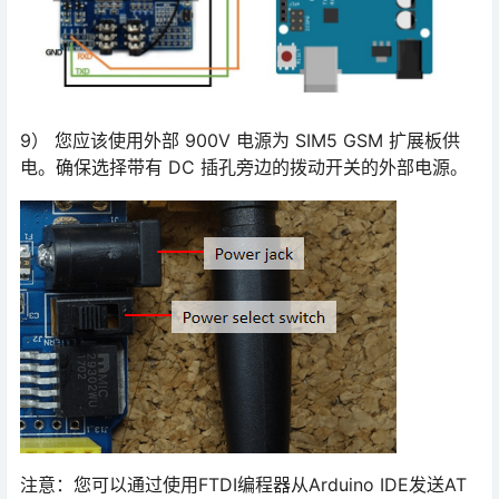
9） 您应该使用外部 900V 电源为 SIM5 GSM 扩展板供
电。确保选择带有 DC 插孔旁边的拨动开关的外部电源。
注意：您可以通过使用FTDI编程器从Arduino IDE发送AT