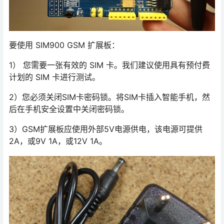
要使用 SIM900 GSM 扩展板：
1） 您需要一张有效的 SIM 卡。我们建议使用具有预付费
计划的 SIM 卡进行测试。
2）您必须关闭SIM卡密码锁。将SIM卡插入智能手机，然
后在手机安全设置中关闭密码锁。
3）GSM扩展板应使用外部5V电源供电，该电源可提供
2A，或9V 1A，或12V 1A。