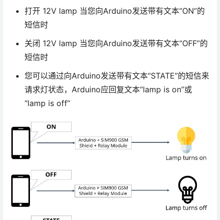
打开 12V lamp 当您向Arduino发送带有文本“ON”的
短信时
关闭 12V lamp 当您向Arduino发送带有文本“OFF”的
短信时
您可以通过向Arduino发送带有文本“STATE”的短信来
请求灯状态，Arduino应回复文本“lamp is on”或
“lamp is off”