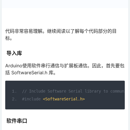
代码非常容易理解。继续阅读以了解每个代码部分的目
标。
导入库
Arduino使用软件串行通信与扩展板通信。因此，首先要包
括 SoftwareSerial.h 库。
// Include Software Serial library to communic
#include
<SoftwareSerial.h>
软件串口