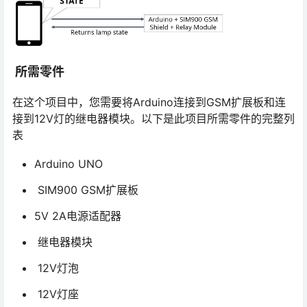
所需零件
在这个项目中，您需要将Arduino连接到GSM扩展板和连
接到12V灯的继电器模块。以下是此项目所需零件的完整列
表
Arduino UNO
SIM900 GSM扩展板
5V 2A电源适配器
继电器模块
12V灯泡
12V灯座