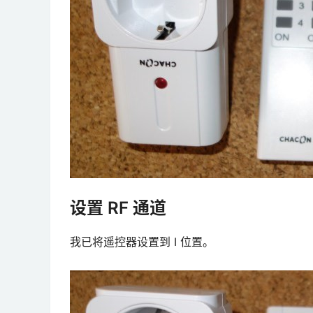
设置 RF 通道
我已将遥控器设置到 I 位置。