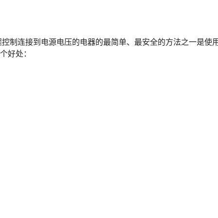
程控制连接到电源电压的电器的最简单、最安全的方法之一是使
 个好处：