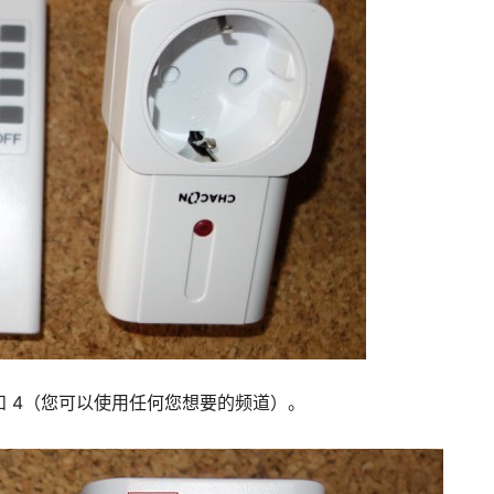
 和 4（您可以使用任何您想要的频道）。