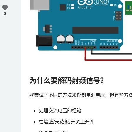
0
为什么要解码射频信号？
我尝试了不同的方法来控制电源电压，但有些方
处理交流电压的经验
在墙壁/天花板/开关上开孔