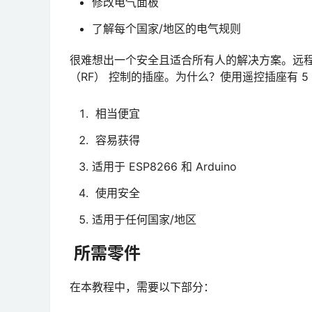
修改电气面板
了解每个国家/地区的电气规则
很难想出一个安全且适合所有人的解决方案。远
（RF） 控制的插座。为什么？使用遥控插座有 5
相当便宜
容易获得
适用于 ESP8266 和 Arduino
使用安全
适用于任何国家/地区
所需零件
在本教程中，需要以下部分：