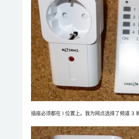
插座必须都在 I 位置上。我为网点选择了频道 3