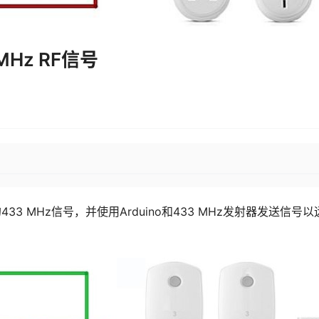
MHz RF信号
433 MHz信号，并使用Arduino和433 MHz发射器发送信号