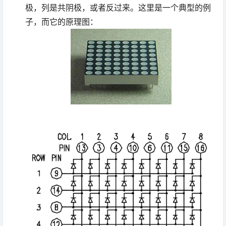
极，列是共阴极，或者反过来。这里是一个典型的例
子，而它的原理图：