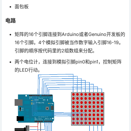
面包板
电路
矩阵的16个引脚连接到Arduino或者Genuino开发板的
16个引脚。4个模拟引脚被当作数字输入引脚16-19。
引脚的顺序按代码里的2组数组来分配。
两个电位计，连接到模拟引脚pin0和pin1，控制矩阵
的LED行动。