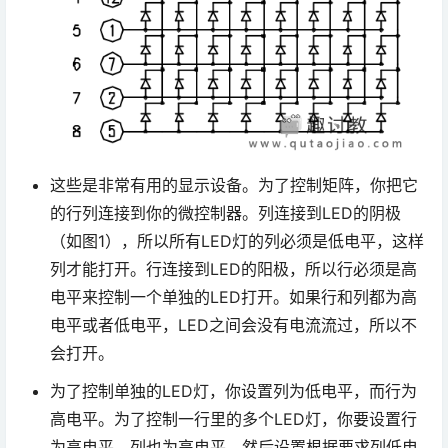
这些是非常有用的显示设备。为了控制矩阵，你把它
的行列连接到你的微控制器。列连接到LED的阴极
（如图1），所以所有LED灯的列必须是低电平，这样
列才能打开。行连接到LED的阳极，所以行必须是高
电平来控制一个单独的LED打开。如果行和列都为高
电平或者低电平，LED之间会没有电流流过，所以不
会打开。
为了控制单独的LED灯，你设置列为低电平，而行为
高电平。为了控制一行里的多个LED灯，你要设置行
为高电平，列也为高电平，然后设置根据要求列低电