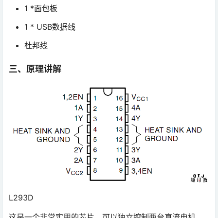
1 *面包板
1 * USB数据线
杜邦线
三、原理讲解
L293D
这是一个非常实用的芯片，可以独立控制两台直流电机。