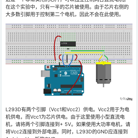
在这个实验中，只有一半的芯片被使用。由于芯片右侧的
大多数引脚用于控制第二个电机，因此不会在此使用。
L293D有两个引脚（Vcc1和Vcc2）供电。Vcc2用于为电
机供电，而Vcc1为芯片供电。由于这里使用小型直流电
机，请将两个引脚连接到+ 5V。如果使用大功率电机，请
将Vcc2连接到外部电源。同时，L293D的GND应连接到