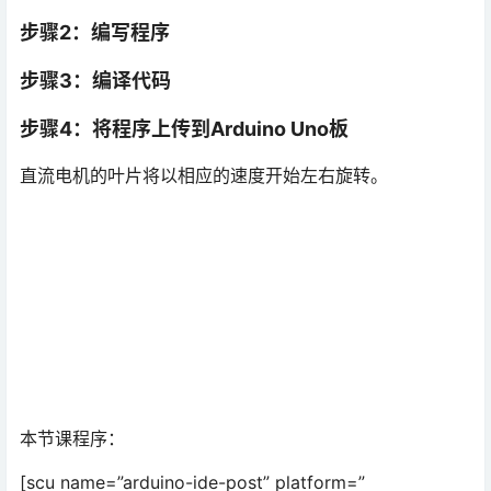
步骤2：编写程序
步骤3：编译代码
步骤4：将程序上传到Arduino Uno板
直流电机的叶片将以相应的速度开始左右旋转。
本节课程序：
[scu name=”arduino-ide-post” platform=”