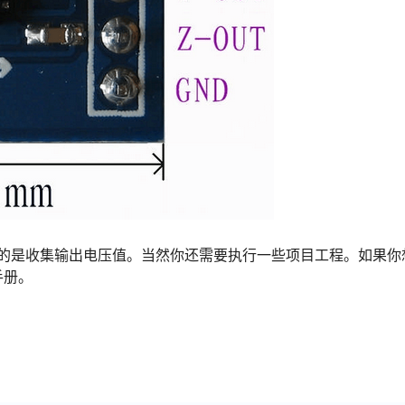
要做的是收集输出电压值。当然你还需要执行一些项目工程。如果你
手册。