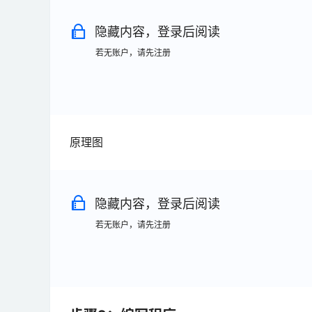
隐藏内容，登录后阅读
若无账户，请先注册
原理图
隐藏内容，登录后阅读
若无账户，请先注册