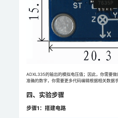
ADXL335的输出的模拟电压值；因此，你需
准确的数字，你需要更多代码编辑根据相关数据
四、实验步骤
步骤1：搭建电路