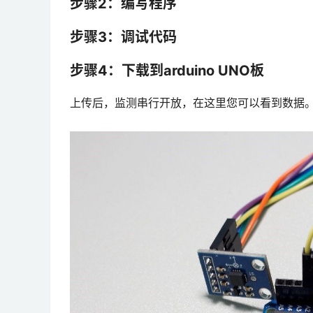
步骤2：编写程序
步骤3：调试代码
步骤4：下载到arduino UNO板
上传后，监测串行开放，在这里您可以看到数据