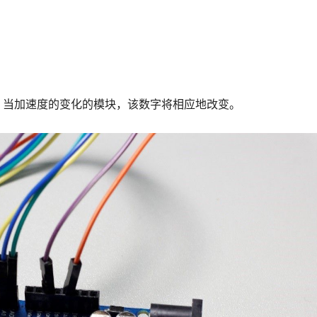
。当加速度的变化的模块，该数字将相应地改变。