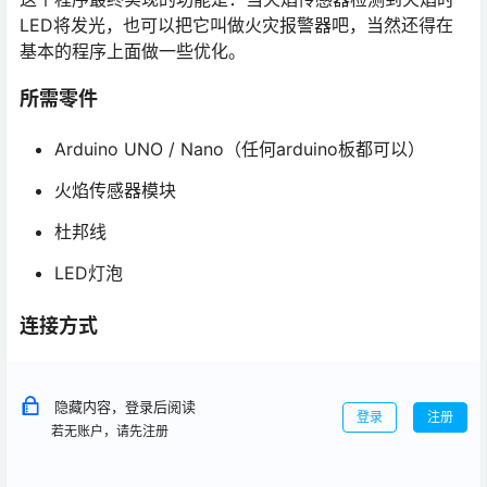
LED将发光，也可以把它叫做火灾报警器吧，当然还得在
基本的程序上面做一些优化。
所需零件
Arduino UNO / Nano（任何arduino板都可以）
火焰传感器模块
杜邦线
LED灯泡
连接方式
隐藏内容，登录后阅读
登录
注册
若无账户，请先注册