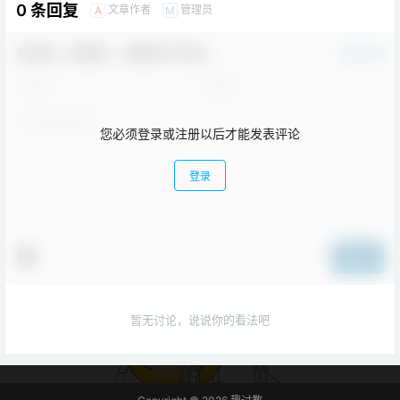
0 条回复
文章作者
管理员
A
M
欢迎您，新朋友，感谢参与互动！
确认修改
您必须登录或注册以后才能发表评论
登录
提交
暂无讨论，说说你的看法吧