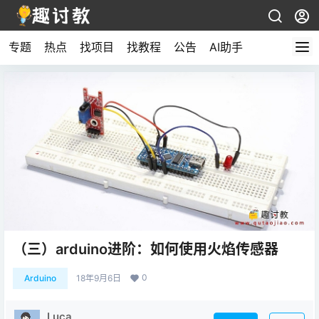
专题
热点
找项目
找教程
公告
AI助手
（三）arduino进阶：如何使用火焰传感器
0
Arduino
18年9月6日
Luca