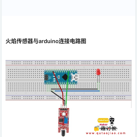
火焰传感器与arduino连接
电路图